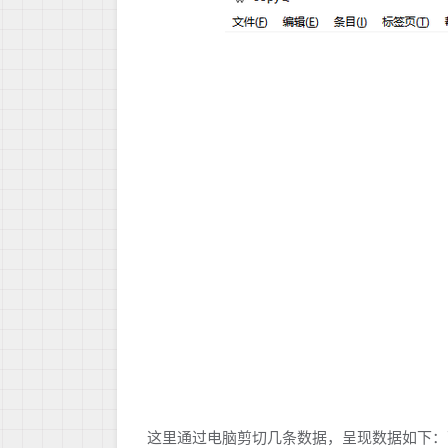
这里通过电脑剪切几条数据，呈现数据如下：可