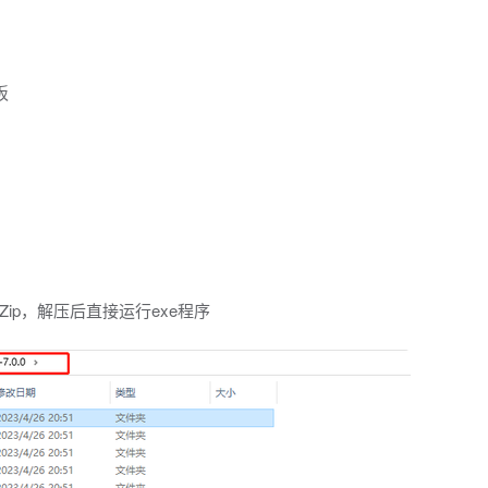
板
Zip，解压后直接运行exe程序