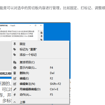
能是可以对选中的剪切板内容进行管理，比如固定、打标记、调整