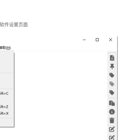
软件设置页面