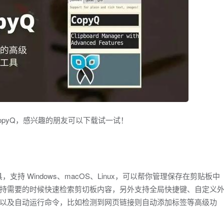
pyQ，感兴趣的朋友可以下载试一试！
支持 Windows、macOS、Linux，可以帮你管理保存在剪贴板中
并支持需要的时候快速检索剪切板内容，另外支持全局快捷键、自定义
以及自动运行命令，比如检测到网页链接则自动添加标签等高级功