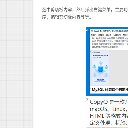
选中剪切板内容，然后弹出右键菜单，主要功
序、编辑剪切板内容等等。