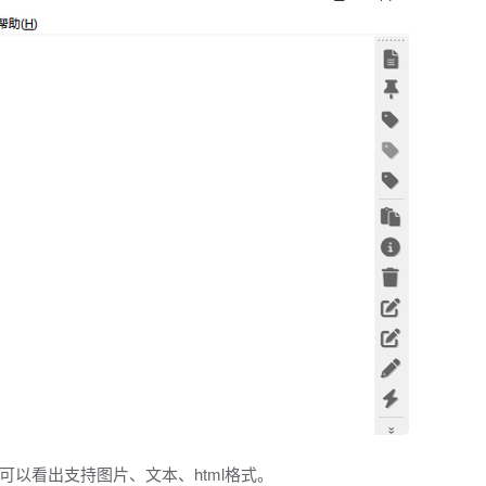
以看出支持图片、文本、html格式。