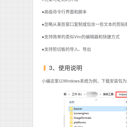
●高级命令行界面和脚本
●忽略从某些窗口复制或包含一些文本的剪贴
●支持简单的类似Vim的编辑器和快捷方式
●支持剪切板的导入、导出
3、使用说明
小编这里以Windows系统为例，下载安装包为