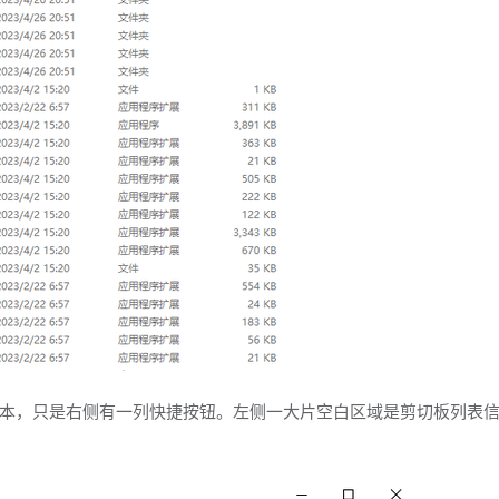
本，只是右侧有一列快捷按钮。左侧一大片空白区域是剪切板列表