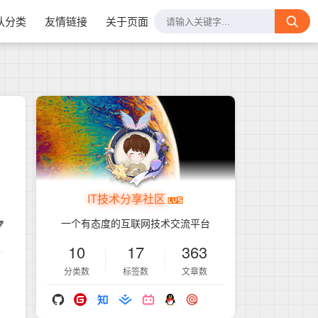
认分类
友情链接
关于页面
IT技术分享社区
7
一个有态度的互联网技术交流平台
10
17
363
分类数
标签数
文章数