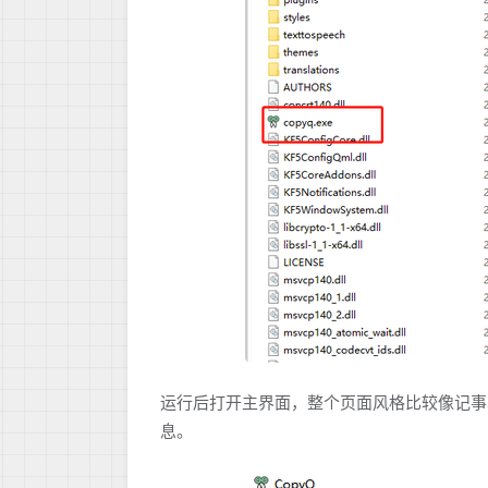
运行后打开主界面，整个页面风格比较像记事
息。