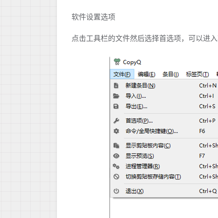
软件设置选项
点击工具栏的文件然后选择首选项，可以进入