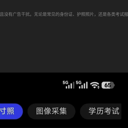
且没有广告干扰。无论是常见的身份证、护照照片，还是各类考试