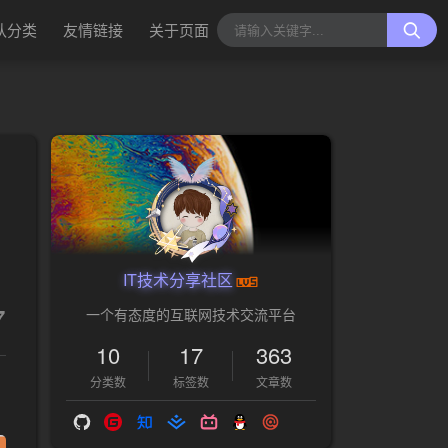
认分类
友情链接
关于页面
IT技术分享社区
7
一个有态度的互联网技术交流平台
10
17
363
分类数
标签数
文章数