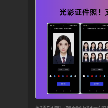
每次需要证件照，你是不是都特意跑一趟照相