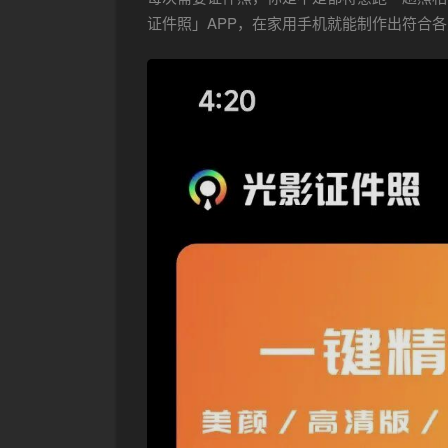
证件照」APP，在家用手机就能制作出符合