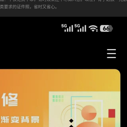
各类要求的证件照，省时又省心。