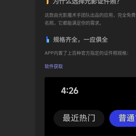
为什么选择光影证件照？
这款由光影魔术手团队出品的应用，完全免费
名照，它都能满足你的需求。
规格齐全，一应俱全
APP内置了上百种官方指定的证件照规格：
软件获取