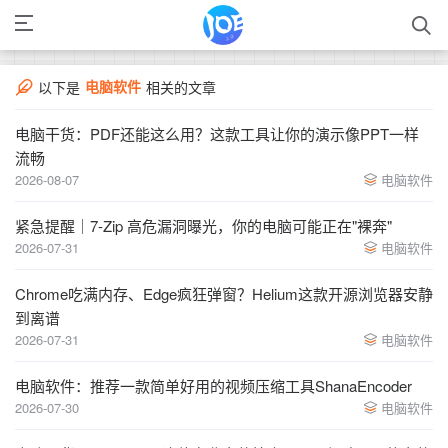
电脑软件
以下是
相关的文章
电脑干货：PDF还能这么用？这款工具让你的演示像PPT一样
流畅
2026-08-07
电脑软件
紧急提醒｜7-Zip 高危漏洞曝光，你的电脑可能正在"裸奔"
2026-07-31
电脑软件
Chrome吃满内存、Edge疯狂弹窗？Helium这款开源浏览器安静
到离谱
2026-07-31
电脑软件
电脑软件：推荐一款简单好用的视频压缩工具ShanaEncoder
2026-07-30
电脑软件