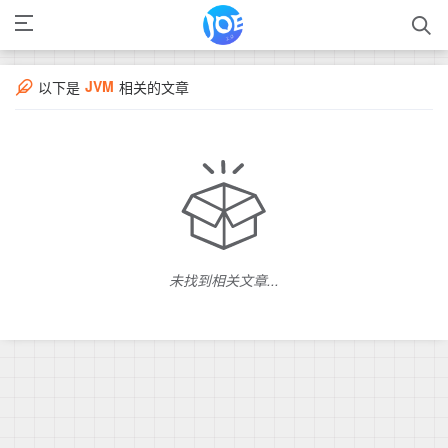
JVM
以下是
相关的文章
未找到相关文章...