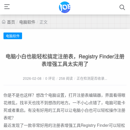
首页
/
电脑软件
/
正文
电脑软件
电脑小白也能轻松搞定注册表，Registry Finder注册
表增强工具太实用了
2026-02-08
/
0 评论
/
258 阅读
/
正在检测是否收录...
你是不是也这样？想改个电脑设置，打开注册表编辑器，界面看得眼
花缭乱，找半天也找不到想改的地方。一不小心点错了，电脑可能卡
死或者重启。有没有好用的工具可以让电脑小白也可以轻松操作注册
表呢？
最近发现了一款非常好用的注册表增强工具Registry Finder可以轻松