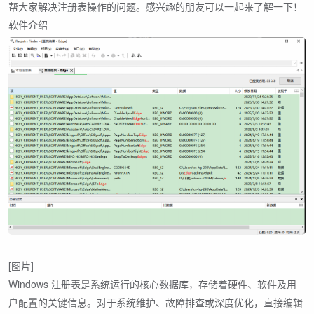
帮大家解决注册表操作的问题。感兴趣的朋友可以一起来了解一下！
软件介绍
[图片]
Windows 注册表是系统运行的核心数据库，存储着硬件、软件及用
户配置的关键信息。对于系统维护、故障排查或深度优化，直接编辑