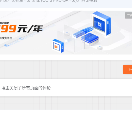
广
下
博主关闭了所有页面的评论