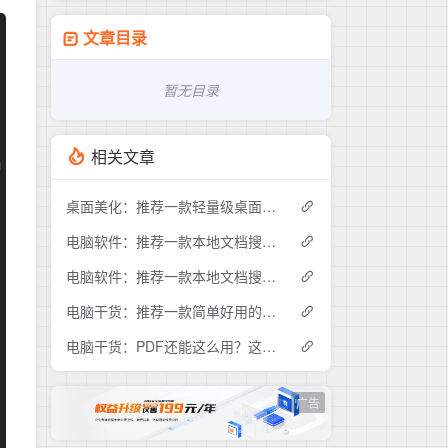
文章目录
暂无目录
相关文章
桌面美化：推荐一款轻量级桌面时钟工具DesktopDigitalClock
电脑软件：推荐一款本地文档搜索神器，赶快下载试试吧！
电脑软件：推荐一款本地文档搜索神器AnyTXTSearcher
电脑干货：推荐一款简单好用的电脑端蓝牙电量监控工具
电脑干货：PDF还能这么用？这款工具让你的演示像PPT一样流畅
广告