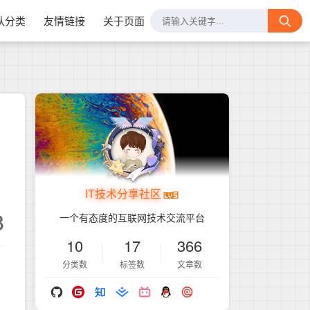
认分类
友情链接
关于页面
IT技术分享社区
8
一个有态度的互联网技术交流平台
10
17
366
分类数
标签数
文章数