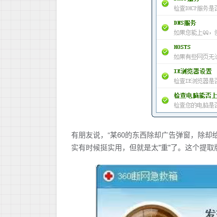
有朋友说，“某60的东西除却广告弹窗，除却
实有时候挺实用，但就是太"重"了。这个提