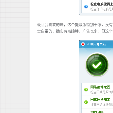
最让我喜欢的是，这个提取版特别干净，没有
士自带的，确实有点臃肿，广告也多。但这个