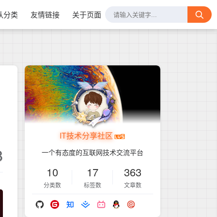
认分类
友情链接
关于页面
IT技术分享社区
8
一个有态度的互联网技术交流平台
10
17
363
分类数
标签数
文章数