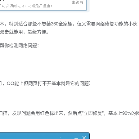
本，特别适合那些不想装360全家桶，但又需要网络修复功能的小伙
双击就能用，超级方便。
帮你检测网络问题：
见，QQ能上但网页打不开基本就是它的问题）
扫描，发现问题会用红色标出来，然后点"立即修复"，基本上90%的