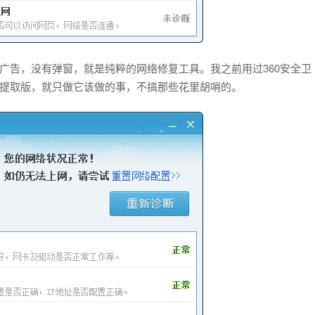
广告，没有弹窗，就是纯粹的网络修复工具。我之前用过360安全卫
提取版，就只做它该做的事，不搞那些花里胡哨的。