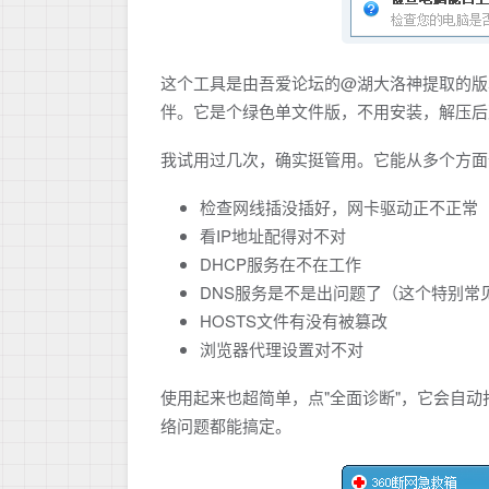
这个工具是由吾爱论坛的@湖大洛神提取的版
伴。它是个绿色单文件版，不用安装，解压后
我试用过几次，确实挺管用。它能从多个方面
检查网线插没插好，网卡驱动正不正常
看IP地址配得对不对
DHCP服务在不在工作
DNS服务是不是出问题了（这个特别常
HOSTS文件有没有被篡改
浏览器代理设置对不对
使用起来也超简单，点"全面诊断"，它会自动
络问题都能搞定。