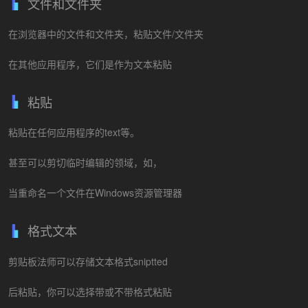
文件和文件夹
在浏览器中的文件和文件夹，粘贴文件/文件夹
在其他应用程序，它们是作为文本粘贴
粘贴
粘贴在任何应用程序的text等。
甚至可以剪切临时编辑的领域，如，
当重命名一个文件在Windows资源管理器
格式文本
剪贴板法师可以存储文本格式sniptted
后粘贴，你可以选择带或不带格式粘贴