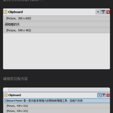
编辑剪切板内容