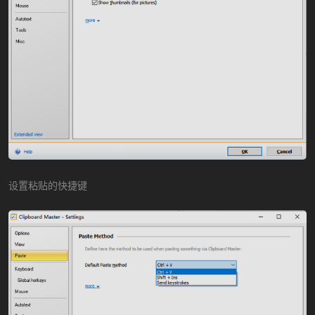
设置粘贴的快捷键