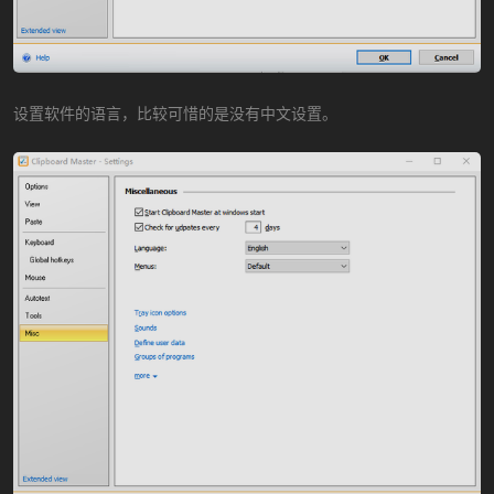
设置软件的语言，比较可惜的是没有中文设置。