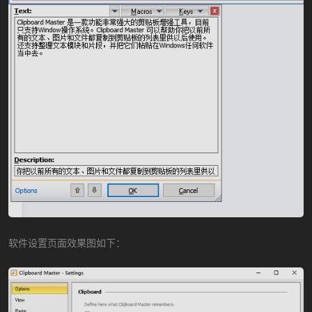
软件设置页面效果图如下：