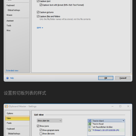
设置剪切板列表的样式