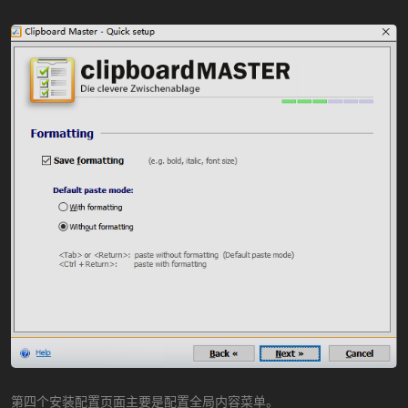
第四个安装配置页面主要是配置全局内容菜单。