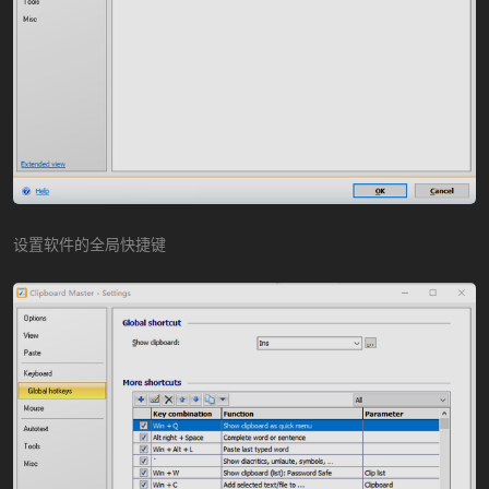
设置软件的全局快捷键