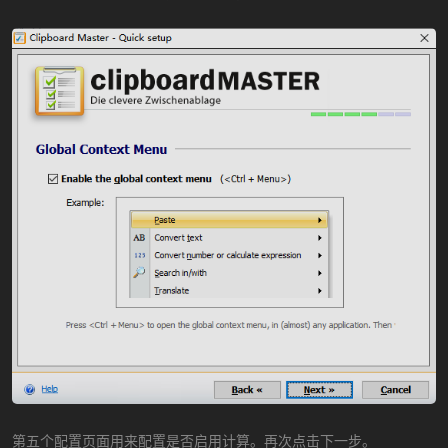
第五个配置页面用来配置是否启用计算。再次点击下一步。