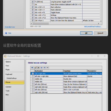
设置软件全局的鼠标配置