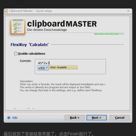
最后就到了安装结束界面了。点击Finish就行了。