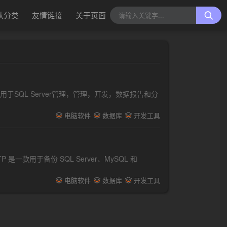
认分类
友情链接
关于页面
境，主要用于SQL Server管理，管理，开发，数据报告和分
电脑软件
数据库
开发工具
一款用于备份 SQL Server、MySQL 和
电脑软件
数据库
开发工具