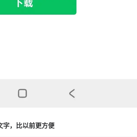
文字，比以前更方便