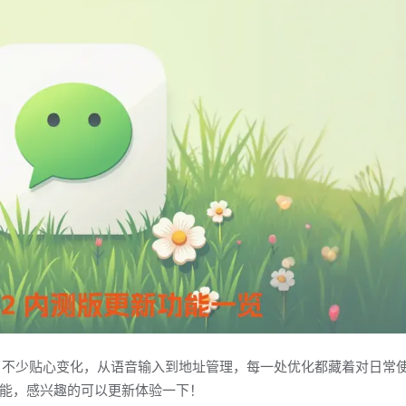
版带来了不少贴心变化，从语音输入到地址管理，每一处优化都藏着对日常
能，感兴趣的可以更新体验一下！