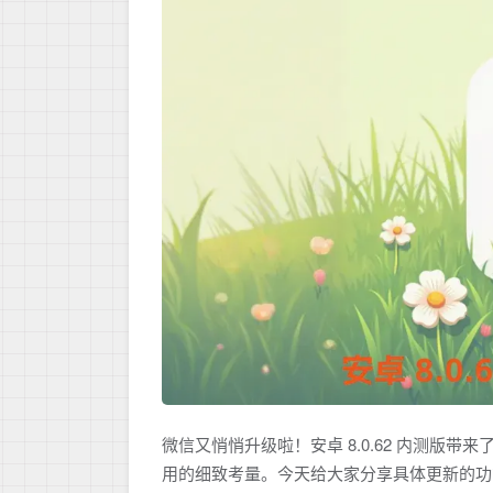
微信又悄悄升级啦！安卓 8.0.62 内测
用的细致考量。今天给大家分享具体更新的功