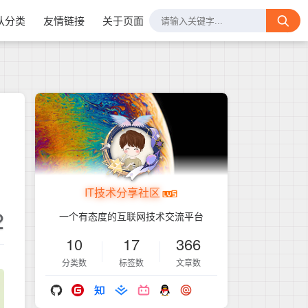
认分类
友情链接
关于页面
IT技术分享社区
2
一个有态度的互联网技术交流平台
10
17
366
分类数
标签数
文章数