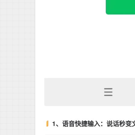
1、语音快捷输入：说话秒变