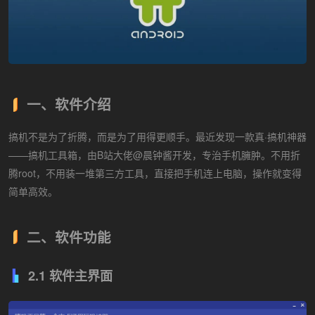
一、软件介绍
搞机不是为了折腾，而是为了用得更顺手。最近发现一款真·搞机神器
——搞机工具箱，由B站大佬@晨钟酱开发，专治手机臃肿。不用折
腾root，不用装一堆第三方工具，直接把手机连上电脑，操作就变得
简单高效。
二、软件功能
2.1 软件主界面