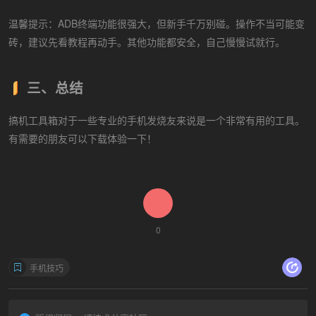
温馨提示：ADB终端功能很强大，但新手千万别碰。操作不当可能变
砖，建议先看教程再动手。其他功能都安全，自己慢慢试就行。
三、总结
搞机工具箱对于一些专业的手机发烧友来说是一个非常有用的工具。
有需要的朋友可以下载体验一下！
0
手机技巧