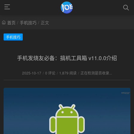
首页
/
手机技巧
/
正文
手机技巧
手机发烧友必备：搞机工具箱 v11.0.0介绍
2025-10-17
/
0 评论
/
1,879 阅读
/
正在检测是否收录...