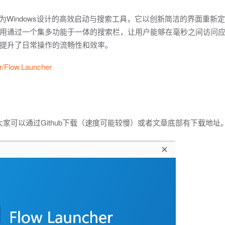
发一款专为Windows设计的高效启动与搜索工具，它以创新简洁的界面重新定
用通过一个集多功能于一体的搜索栏，让用户能够在毫秒之间访问
提升了日常操作的流畅性和效率。
r/Flow.Launcher
。大家可以通过Github下载（速度可能较慢）或者文章底部有下载地址