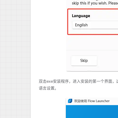
双击exe安装程序，进入安装的第一个界面
语言设置。