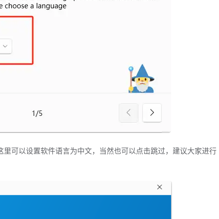
，这里可以设置软件语言为中文，当然也可以点击跳过，建议大家进行