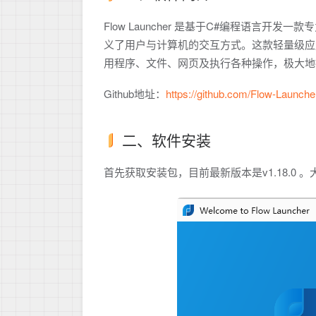
Flow Launcher 是基于C#编程语言开
义了用户与计算机的交互方式。这款轻量级应
用程序、文件、网页及执行各种操作，极大地
Github地址：
https://github.com/Flow-Launche
二、软件安装
首先获取安装包，目前最新版本是v1.18.0 