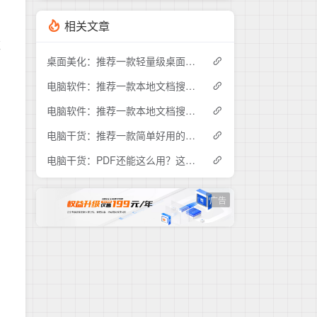
相关文章
应
桌面美化：推荐一款轻量级桌面时钟工具DesktopDigitalClock
电脑软件：推荐一款本地文档搜索神器，赶快下载试试吧！
电脑软件：推荐一款本地文档搜索神器AnyTXTSearcher
电脑干货：推荐一款简单好用的电脑端蓝牙电量监控工具
电脑干货：PDF还能这么用？这款工具让你的演示像PPT一样流畅
。
广告