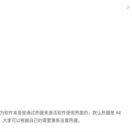
)
软件本身是通过热键来激活软件使用界面的，默认热键是 Alt
的话，大家可以根据自己的需要重新设置热键。