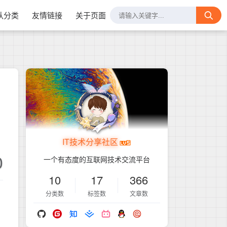
认分类
友情链接
关于页面
IT技术分享社区
0
一个有态度的互联网技术交流平台
10
17
366
分类数
标签数
文章数