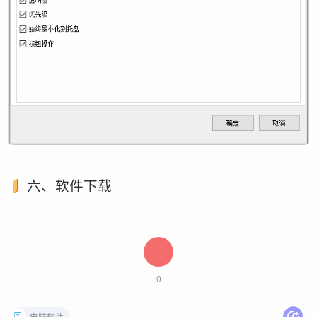
六、软件下载
0
电脑软件