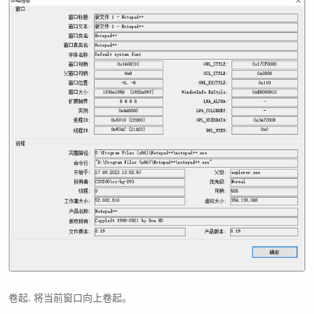
卷起. 将当前窗口向上卷起。