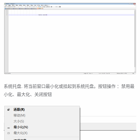
系统托盘. 将当前窗口最小化或挂起到系统托盘。按钮操作 ：禁用最
小化、最大化、关闭按钮