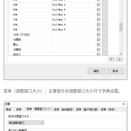
菜单（调整窗口大小）：主要是针对调整窗口大小尺寸字典设置。