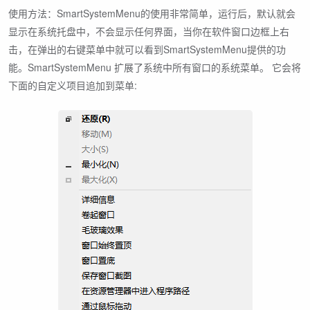
使用方法：SmartSystemMenu的使用非常简单，运行后，默认就会
显示在系统托盘中，不会显示任何界面，当你在软件窗口边框上右
击，在弹出的右键菜单中就可以看到SmartSystemMenu提供的功
能。SmartSystemMenu 扩展了系统中所有窗口的系统菜单。 它会将
下面的自定义项目追加到菜单: