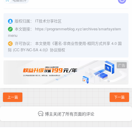
版权归属：
IT技术分享社区
本文链接：
https://programmerblog.xyz/archives/smartsystem
menu
许可协议：
本文使用《
署名-非商业性使用-相同方式共享 4.0 国
际 (CC BY-NC-SA 4.0)
》协议授权
广告
上一篇
下一篇
博主关闭了所有页面的评论