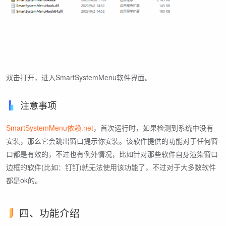
双击打开，进入SmartSystemMenu软件界面。
注意事项
SmartSystemMenu依赖.net
，首次运行时，如果检测到系统中没有
安装，那么它会跳出窗口提示你安装。该软件提供的功能对于任何窗
口都是有效的，不过也有例外情况，比如针对那些软件自身渲染窗口
边框的软件(比如：钉钉)就无法使用该功能了，不过对于大多数软件
都是ok的。
四、功能介绍