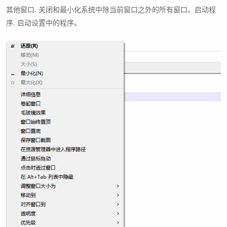
其他窗口. 关闭和最小化系统中除当前窗口之外的所有窗口。启动程
序. 启动设置中的程序。