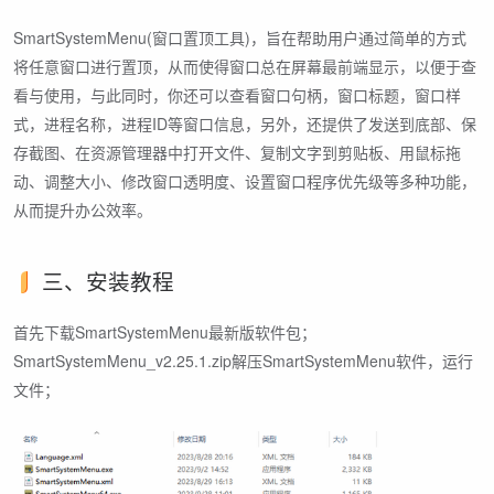
SmartSystemMenu(窗口置顶工具)，旨在帮助用户通过简单的方式
将任意窗口进行置顶，从而使得窗口总在屏幕最前端显示，以便于查
看与使用，与此同时，你还可以查看窗口句柄，窗口标题，窗口样
式，进程名称，进程ID等窗口信息，另外，还提供了发送到底部、保
存截图、在资源管理器中打开文件、复制文字到剪贴板、用鼠标拖
动、调整大小、修改窗口透明度、设置窗口程序优先级等多种功能，
从而提升办公效率。
三、安装教程
首先下载SmartSystemMenu最新版软件包；
SmartSystemMenu_v2.25.1.zip解压SmartSystemMenu软件，运行
文件；