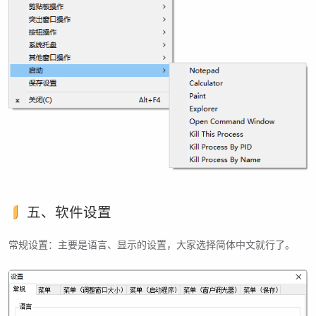
五、软件设置
常规设置：主要是语言、显示的设置，大家选择简体中文就行了。