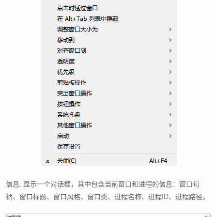
信息. 显示一个对话框，其中包含当前窗口和进程的信息：窗口句
柄、窗口标题、窗口风格、窗口类、进程名称、进程ID、进程路径。