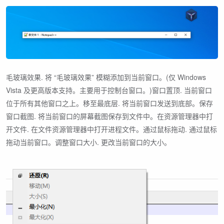
毛玻璃效果. 将 “毛玻璃效果” 模糊添加到当前窗口。(仅 Windows
Vista 及更高版本支持。主要用于控制台窗口。)窗口置顶. 当前窗口
位于所有其他窗口之上。移至最底层. 将当前窗口发送到底部。保存
窗口截图. 将当前窗口的屏幕截图保存到文件中。在资源管理器中打
开文件. 在文件资源管理器中打开进程文件。通过鼠标拖动. 通过鼠标
拖动当前窗口。调整窗口大小. 更改当前窗口的大小。