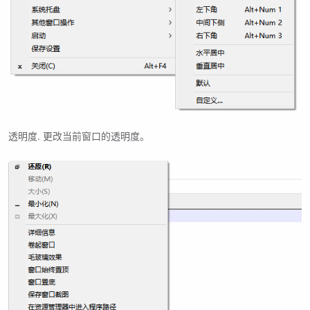
透明度. 更改当前窗口的透明度。