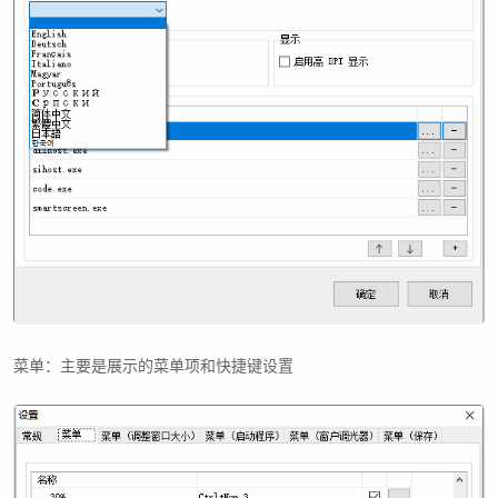
菜单：主要是展示的菜单项和快捷键设置