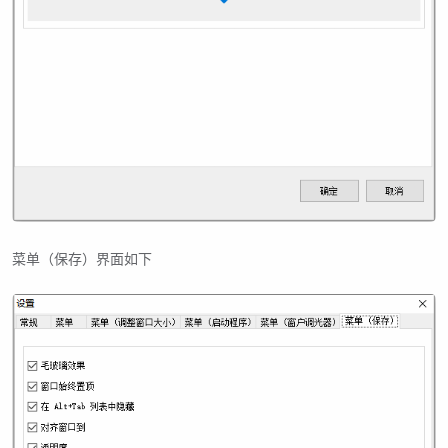
菜单（保存）界面如下