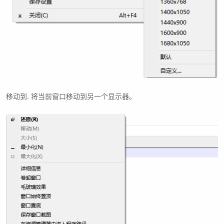
移动到. 将当前窗口移动到另一个显示器。