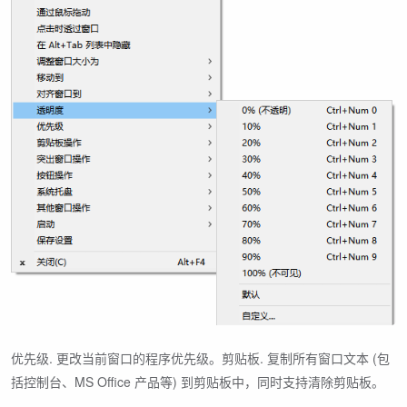
优先级. 更改当前窗口的程序优先级。剪贴板. 复制所有窗口文本 (包
括控制台、MS Office 产品等) 到剪贴板中，同时支持清除剪贴板。