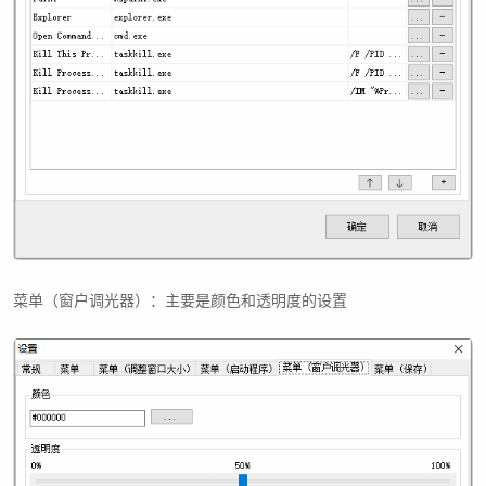
菜单（窗户调光器）：主要是颜色和透明度的设置