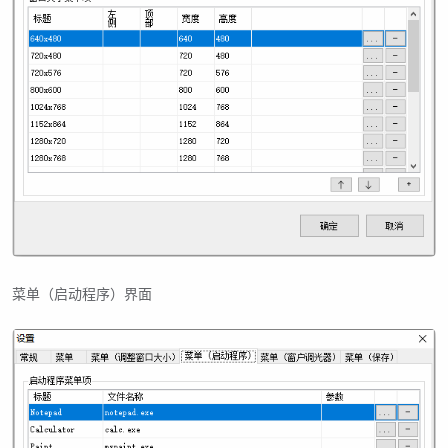
菜单（启动程序）界面