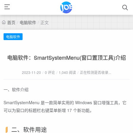
首页
/
电脑软件
/
正文
电脑软件
电脑软件：SmartSystemMenu(窗口置顶工具)介绍
2023-11-20
/
0 评论
/
1,040 阅读
/
正在检测是否收录...
一、软件介绍
SmartSystemMenu 是一款简单实用的 Windows 窗口增强工具，它
可以为窗口的标题栏右键菜单新增 17 个新功能。
二、软件用途