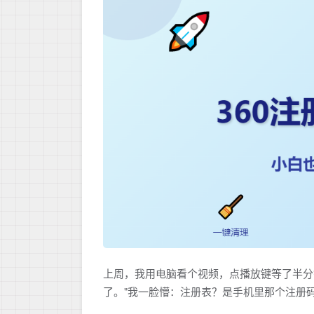
上周，我用电脑看个视频，点播放键等了半分
了。"我一脸懵：注册表？是手机里那个注册