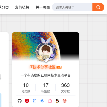
认分类
友情链接
关于页面
IT技术分享社区
4
一个有态度的互联网技术交流平台
10
17
363
分类数
标签数
文章数