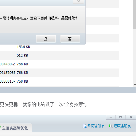
更快更稳，就像给电脑做了一次"全身按摩"。