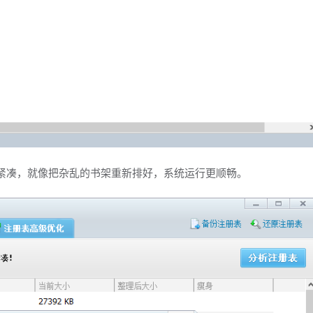
更紧凑，就像把杂乱的书架重新排好，系统运行更顺畅。