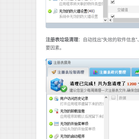
注册表垃圾清理
：自动找出"失效的软件信息"
要因素。