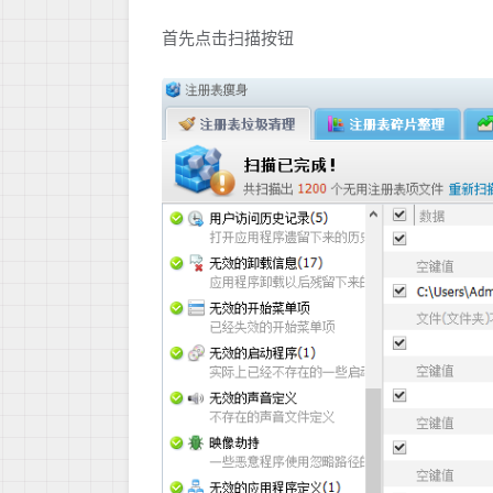
首先点击扫描按钮