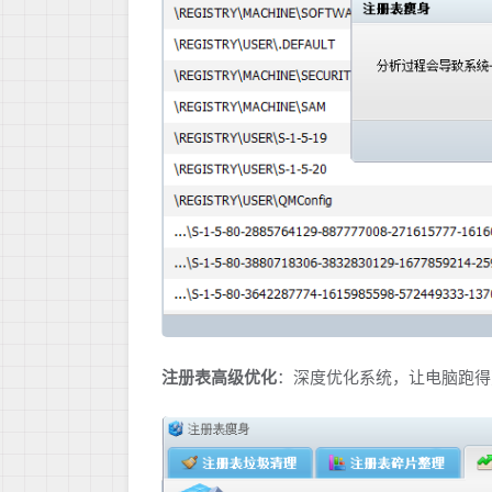
注册表高级优化
：深度优化系统，让电脑跑得