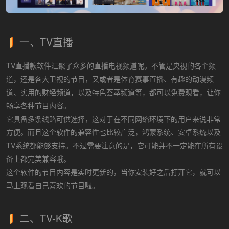
一、TV直播
TV直播款软件汇聚了众多的直播电视频道呢。不管是央视的各个频
道，还是各大卫视的节目，又或者是体育赛事直播、有趣的动漫频
道、实用的财经频道，以及特色荟萃频道等，都可以免费观看，让你
畅享各种节目内容。
它具备多条线路可供选择，这对于在不同网络环境下的用户来说非常
方便。而且这个软件的兼容性也比较广泛，鸿蒙系统、安卓系统以及
TV系统都能够支持。不过需要注意的是，它可能并不一定能在所有设
备上都完美兼容哦。
这个软件的节目内容是实时更新的，当你安装好之后打开它，就可以
马上观看自己喜欢的节目啦。
二、TV-K歌