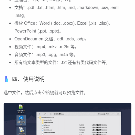
文档：.pdf, .txt, .html, .htm, .md, .markdown, .csv, .eml,
.msg。
微软 Office：Word (.doc, .docx), Excel (.xls, .xlsx),
PowerPoint (.ppt, .pptx)。
OpenDocument文档：odt, .ods, .odp。
视频文件：.mp4, .mkv, .m2ts 等。
音频文件：.mp3, .ogg, .m4a 等。
所有纯文本类型的文件：.txt 还有各类代码文件等。
四、使用说明
选中文件，然后点击空格键就可以预览文件。