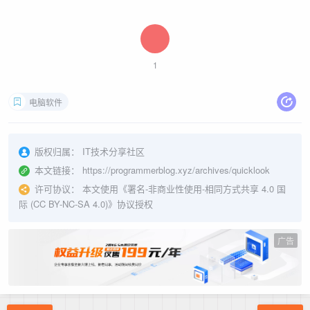
1
电脑软件
版权归属：
IT技术分享社区
本文链接：
https://programmerblog.xyz/archives/quicklook
许可协议：
本文使用《
署名-非商业性使用-相同方式共享 4.0 国
际 (CC BY-NC-SA 4.0)
》协议授权
广告