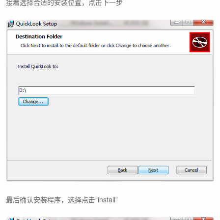
接着选择合适的安装位置，点击下一步
最后确认安装程序，选择点击“install”