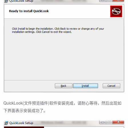
QuickLook(文件预览插件)软件安装完成，请耐心等待，然后出现如
下界面表示安装成功了。