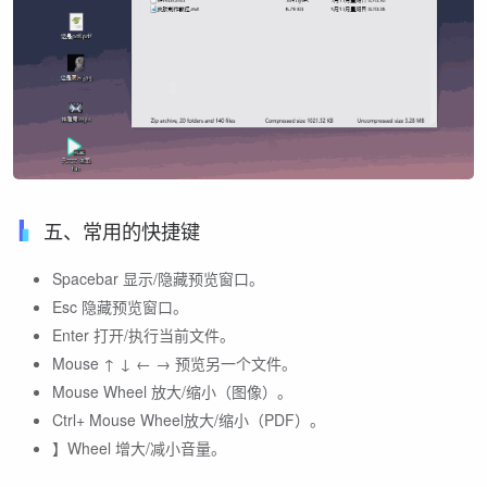
五、常用的快捷键
Spacebar 显示/隐藏预览窗口。
Esc 隐藏预览窗口。
Enter 打开/执行当前文件。
Mouse ↑ ↓ ← → 预览另一个文件。
Mouse Wheel 放大/缩小（图像）。
Ctrl+ Mouse Wheel放大/缩小（PDF）。
】Wheel 增大/减小音量。