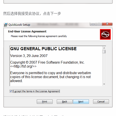
然后选择我接受此协议，点击下一步