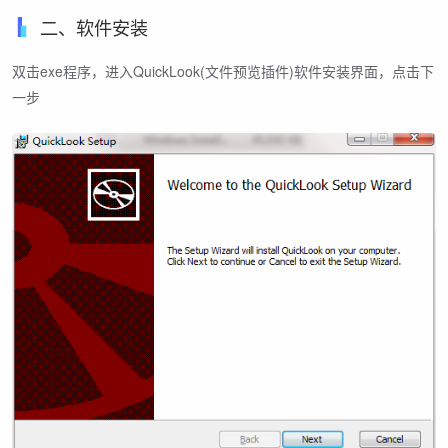
二、软件安装
双击exe程序，进入QuickLook(文件预览插件)软件安装界面，点击下
一步