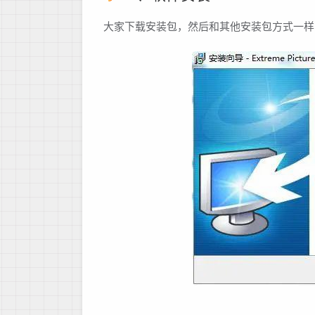
大家下载安装包，然后和其他安装包方式一样