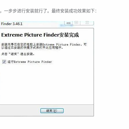
，一步步进行安装就行了。最终安装成功效果如下：