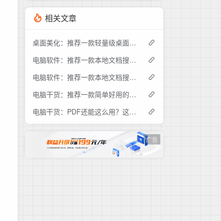
相关文章
桌面美化：推荐一款轻量级桌面时钟工具DesktopDigitalClock
电脑软件：推荐一款本地文档搜索神器，赶快下载试试吧！
电脑软件：推荐一款本地文档搜索神器AnyTXTSearcher
电脑干货：推荐一款简单好用的电脑端蓝牙电量监控工具
电脑干货：PDF还能这么用？这款工具让你的演示像PPT一样流畅
广告