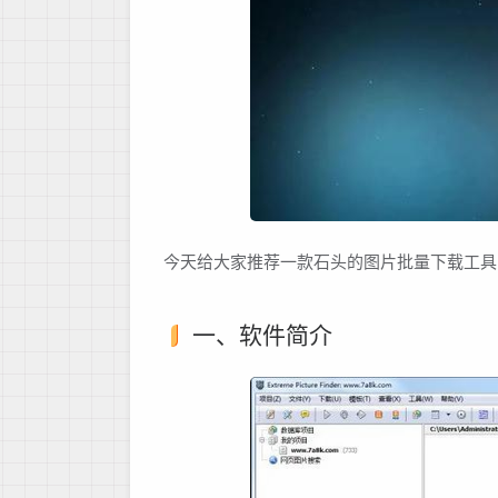
今天给大家推荐一款石头的图片批量下载工具
一、软件简介