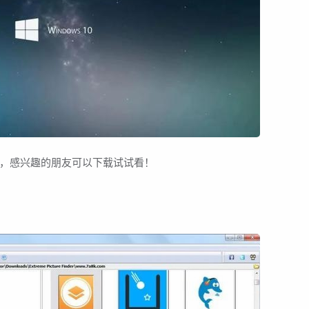
，感兴趣的朋友可以下载试试看！