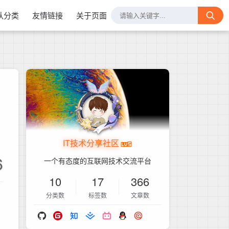
认分类
友情链接
关于页面
IT技术分享社区
6
一个有态度的互联网技术交流平台
10
17
366
分类数
标签数
文章数