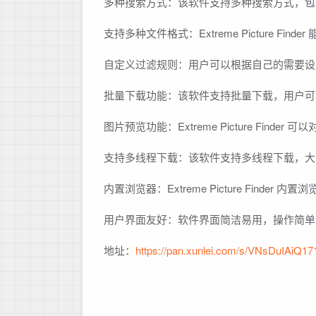
多种搜索方式：该软件支持多种搜索方式，包
支持多种文件格式：Extreme Picture Fi
自定义过滤规则：用户可以根据自己的需要设
批量下载功能：该软件支持批量下载，用户可
图片预览功能：Extreme Picture Fi
支持多线程下载：该软件支持多线程下载，大
内置浏览器：Extreme Picture Find
用户界面友好：软件界面简洁易用，操作简单
地址：
https://pan.xunlei.com/s/VNsDuIAi