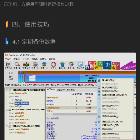
录功能，方便用户随时追踪操作过程。
四、使用技巧
4.1 定期备份数据