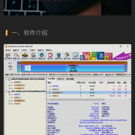
一、软件介绍