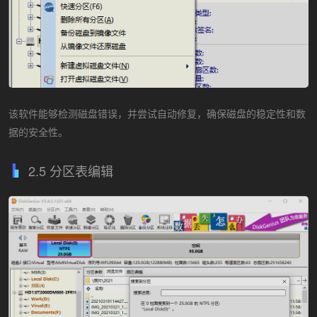
该软件能够检测磁盘错误，并尝试自动修复，确保磁盘的稳定性和数
据的安全性。
2.5 分区表编辑