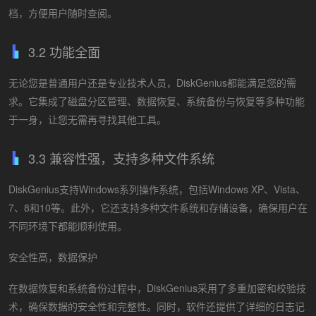
档，方便用户随时查阅。
3.2 功能全面
无论您是普通用户还是专业技术人员，DiskGenius都能满足您的需
求。它集成了磁盘分区管理、数据恢复、系统备份与恢复等多种功能
于一身，让您无需再寻找其他工具。
3.3 兼容性强，支持多种文件系统
DiskGenius支持Windows系列操作系统，包括Windows XP、Vista、
7、8和10等。此外，它还支持多种文件系统和存储设备，确保用户在
不同环境下都能顺利使用。
安全性高，数据保护
在数据恢复和系统备份过程中，DiskGenius采用了多重加密和校验技
术，确保数据的安全性和完整性。同时，软件还提供了详细的日志记