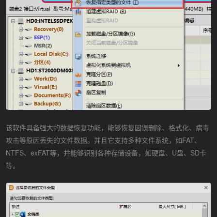
该软件具备强大的数据恢复功能，能够恢复因误删除、格式化、病毒
攻击等原因丢失的文件数据。并且它支持多种文件系统，如FAT、
NTFS、exFAT等，并能够识别各种存储设备，如硬盘、U盘、SD卡
等。