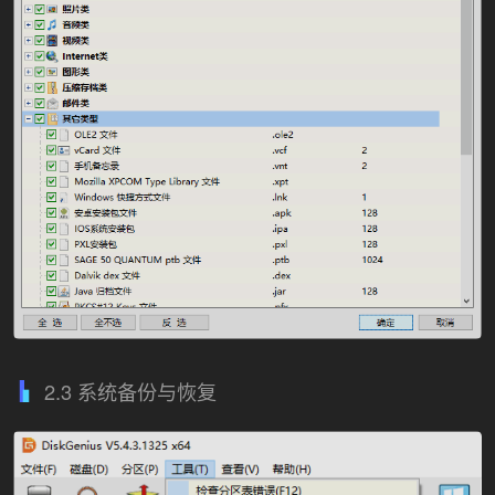
2.3 系统备份与恢复