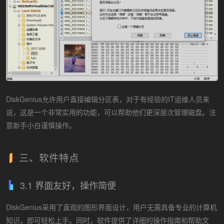
DiskGenius允许用户直接编辑分区表，对于有经验的IT运维人员来
说，这是一个非常实用的功能，可以帮助他们更深层次管理磁盘。注
意新手小白谨慎操作。
三、软件特点
3.1 界面友好，操作简便
DiskGenius采用了直观的图形界面设计，用户无需具备专业的计算机
知识，即可轻松上手。同时，软件提供了详细的操作指南和帮助文