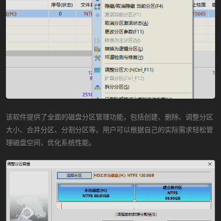
该软件提供了全面的磁盘分区管理功能，包括创建、删除、调整分区
大小、合并分区、分割分区等。用户可以根据自己的实际需求轻松管
理磁盘空间，优化系统性能。