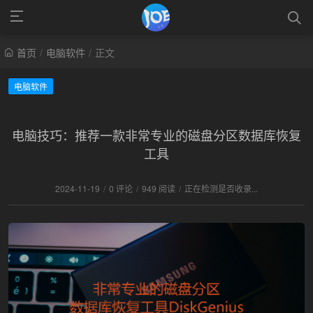
首页
/
电脑软件
/
正文
电脑软件
电脑技巧：推荐一款非常专业的磁盘分区数据库恢复
工具
2024-11-19
/
0 评论
/
949 阅读
/
正在检测是否收录...