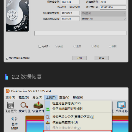
2.2 数据恢复