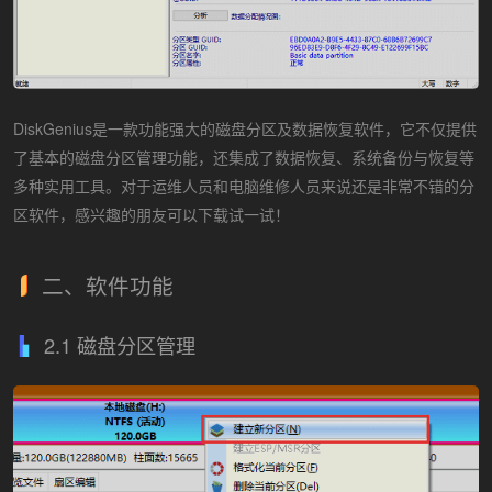
DiskGenius是一款功能强大的磁盘分区及数据恢复软件，它不仅提供
了基本的磁盘分区管理功能，还集成了数据恢复、系统备份与恢复等
多种实用工具。对于运维人员和电脑维修人员来说还是非常不错的分
区软件，感兴趣的朋友可以下载试一试！
二、软件功能
2.1 磁盘分区管理