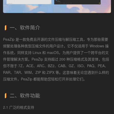
一、软件简介
PeaZip 是一款免费且开源的文件压缩与解压缩工具，专为那些需要
频繁处理各种类型压缩文件的用户设计。它不仅适用于 Windows 操
作系统，同样支持 Linux 和 macOS，为用户提供了一个跨平台的文
件管理解决方案。PeaZip 支持超过 200 种压缩格式及其变体，包括
但不限于 7Z、ACE、ARC、BZ2、CAB、GZ、ISO、PAQ、PEA、
RAR、TAR、WIM、ZIP 和 ZIPX 等。这意味着无论您遇到什么样的
压缩文件，PeaZip 都能帮助您轻松打开并处理它们。
二、软件功能
2.1 广泛的格式支持