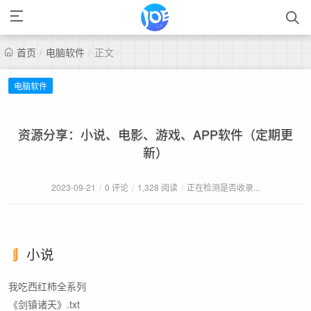
首页
/
电脑软件
/
正文
电脑软件
资源分享：小说、电影、游戏、APP软件（定期更
新）
2023-09-21
/
0 评论
/
1,328 阅读
/
正在检测是否收录...
小说
我吃西红柿全系列
《剑镇诸天》.txt