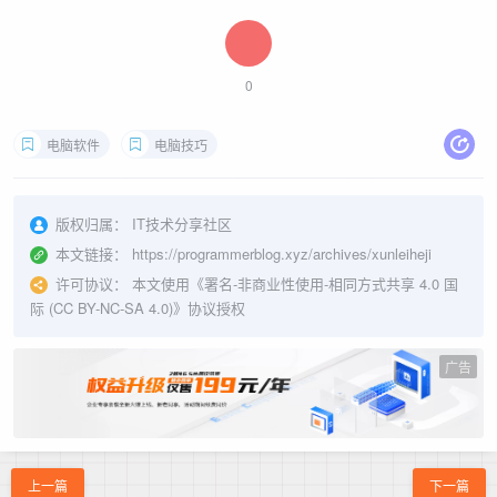
0
电脑软件
电脑技巧
版权归属：
IT技术分享社区
本文链接：
https://programmerblog.xyz/archives/xunleiheji
许可协议：
本文使用《
署名-非商业性使用-相同方式共享 4.0 国
际 (CC BY-NC-SA 4.0)
》协议授权
广告
上一篇
下一篇