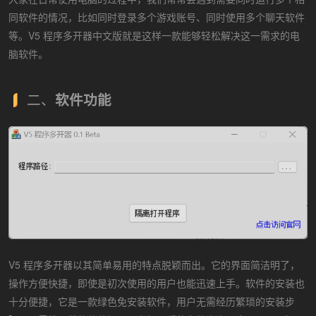
同软件的情况，比如同时登录多个游戏账号、同时使用多个聊天软件
等。V5 程序多开器中文版就是这样一款能够轻松解决这一需求的电
脑软件。
二、
软件功能
V5 程序多开器以其简单易用的特点脱颖而出。它的界面简洁明了，
操作方便快捷，即使是初次使用的用户也能迅速上手。软件的安装也
十分便捷，它是一款绿色免安装软件，用户无需经历繁琐的安装步