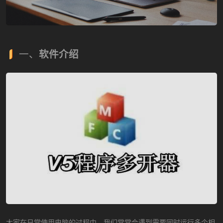
一、
软件介绍
大家在日常使用电脑的过程中，我们常常会遇到需要同时运行多个相