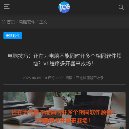
首页
/
电脑软件
/
正文
电脑软件
电脑技巧：还在为电脑不能同时开多个相同软件烦
恼？V5程序多开器来救场！
2025-06-09
/
0 评论
/
989 阅读
/
正在检测是否收录...