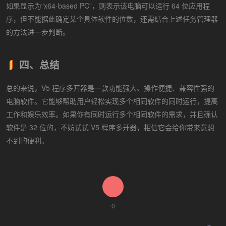
如果显示为“x64-based PC”，则表示该电脑可以运行 64 位应用程
序，但不能据此确定某个具体软件的位数，还需结合上述任务管理器
的方法进一步判断。
四、总结
总的来说，V5 程序多开器是一款功能强大、操作便捷、兼容性强的
电脑软件。它能够帮助用户轻松实现多个相同软件的同时运行，提高
工作和娱乐效率。如果你有同时运行多个相同软件的需求，并且确认
软件是 32 位的，不妨试试 V5 程序多开器，相信它会给你带来意想
不到的便利。
0