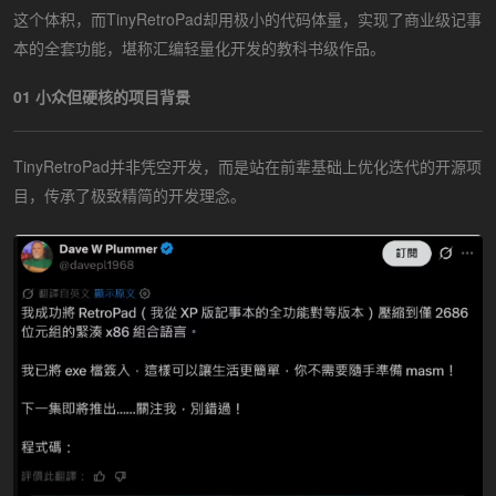
这个体积，而TinyRetroPad却用极小的代码体量，实现了商业级记事
本的全套功能，堪称汇编轻量化开发的教科书级作品。
01 小众但硬核的项目背景
TinyRetroPad并非凭空开发，而是站在前辈基础上优化迭代的开源项
目，传承了极致精简的开发理念。