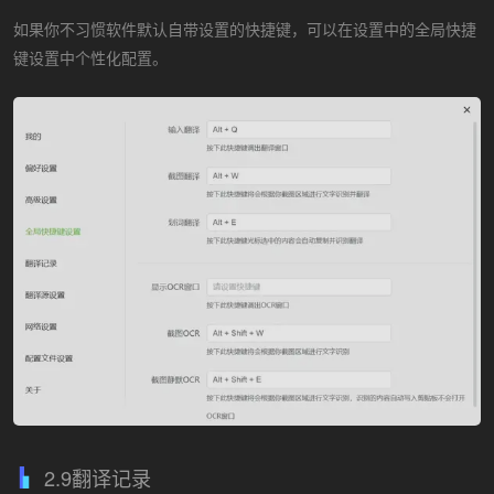
如果你不习惯软件默认自带设置的快捷键，可以在设置中的全局快捷
键设置中个性化配置。
2.9翻译记录