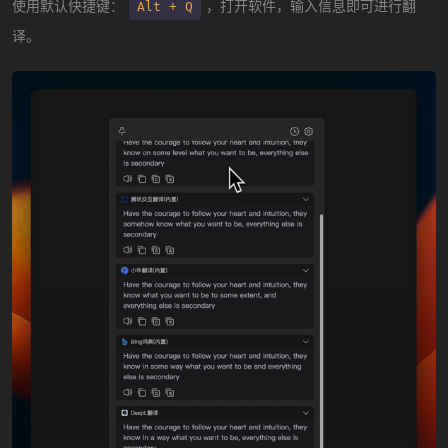
使用默认快捷键：
，打开软件，输入信息即可进行翻
Alt + Q
译。