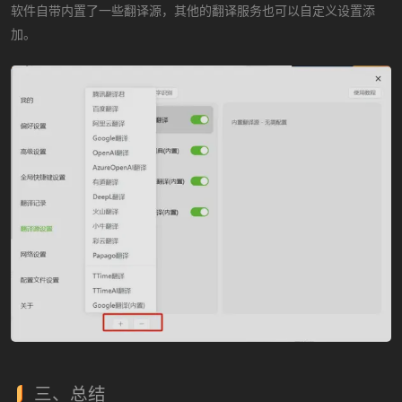
软件自带内置了一些翻译源，其他的翻译服务也可以自定义设置添
加。
三、总结