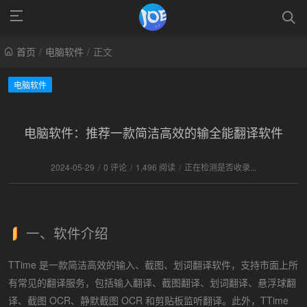
首页
/
电脑软件
/
正文
电脑软件
电脑软件：推荐一款简洁高效的输全能翻译软件
2024-05-29
/
0 评论
/
1,496 阅读
/
正在检测是否收录...
一、软件介绍
TTime 是一款简洁高效的输入、截图、划词翻译软件，支持市面上所
有常见的翻译服务，包括输入翻译、截图翻译、划词翻译、悬浮球翻
译、截图 OCR、静默截图 OCR 和剪贴板监听翻译。此外，TTime