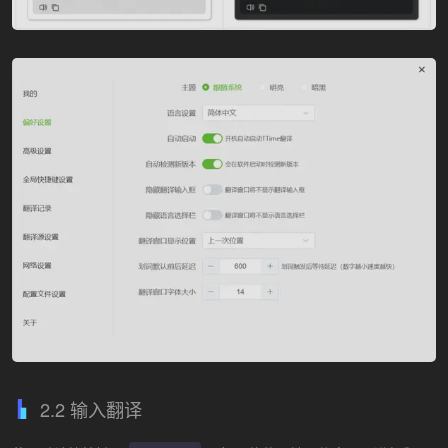
2.2 输入翻译