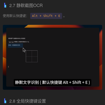
2.7 静默截图OCR
使用默认快捷键：
。
Alt + Shift + E
2.8 全局快捷键设置