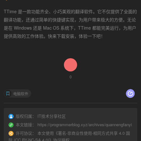
TTime 是一款功能齐全、小巧美观的翻译软件。它不仅提供了全面的
翻译功能，还通过简单的快捷键实现，为用户带来极大的方便。无论
是在 Windows 还是 Mac OS 系统下，TTime 都能完美运行，为用户
提供高效的工作体验。快来下载安装，体验一下吧！
0
电脑软件
版权归属：
IT技术分享社区
本文链接：
https://programmerblog.xyz/archives/quannengfanyi
许可协议：
本文使用《
署名-非商业性使用-相同方式共享 4.0 国
际 (CC BY-NC-SA 4.0)
》协议授权