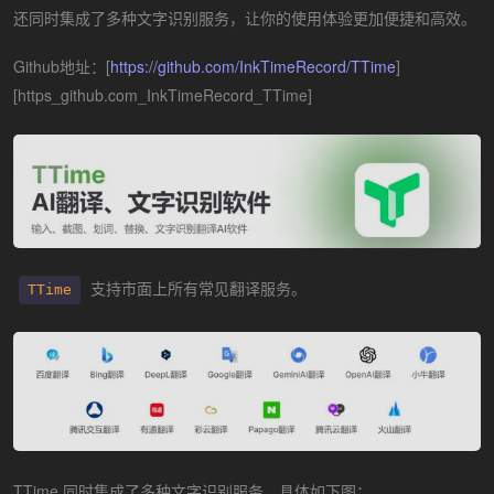
还同时集成了多种文字识别服务，让你的使用体验更加便捷和高效。
Github地址：[
https://github.com/InkTimeRecord/TTime
]
[https_github.com_InkTimeRecord_TTime]
支持市面上所有常见翻译服务。
TTime
TTime 同时集成了多种文字识别服务，具体如下图：