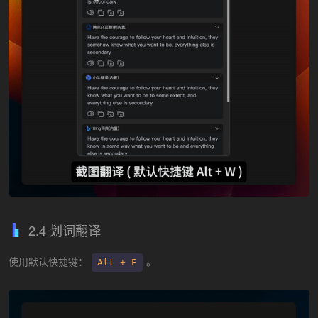
2.4 划词翻译
使用默认快捷键：
。
Alt + E