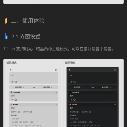
二、使用体验
2.1 界面设置
TTime 支持明亮、暗黑两种主题模式，可以在偏好设置中设置。