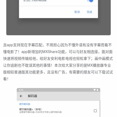
且app支持现在字幕匹配，不用担心因为不懂外语有没有字幕而看不
懂电影了！app新增加的MXShare功能，可以与好友相连接，面对面
快速将视频传输给他，给好友安利电影电视也轻松拿下；画中画模式
让你追剧也不耽误其他的事情！本次给大家分享的是MX播放器专业
版相较普通版其功能更多，且没有广告，有需要的朋友可以下载试试
看！