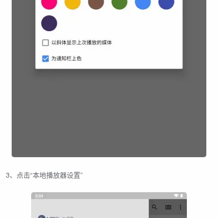
3、点击“本地播放器设置”