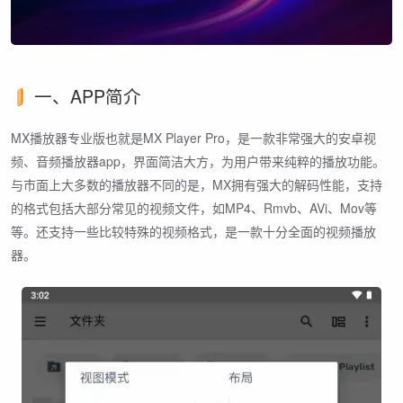
一、APP简介
MX播放器专业版也就是MX Player Pro，是一款非常强大的安卓视
频、音频播放器app，界面简洁大方，为用户带来纯粹的播放功能。
与市面上大多数的播放器不同的是，MX拥有强大的解码性能，支持
的格式包括大部分常见的视频文件，如MP4、Rmvb、AVi、Mov等
等。还支持一些比较特殊的视频格式，是一款十分全面的视频播放
器。