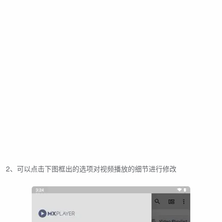
2、可以点击下图框出的选项对视频播放的细节进行修改