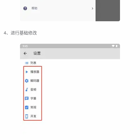
4、进行基础修改