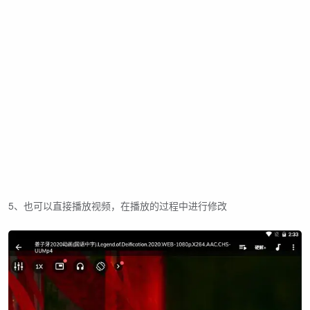
5、也可以直接播放视频，在播放的过程中进行修改