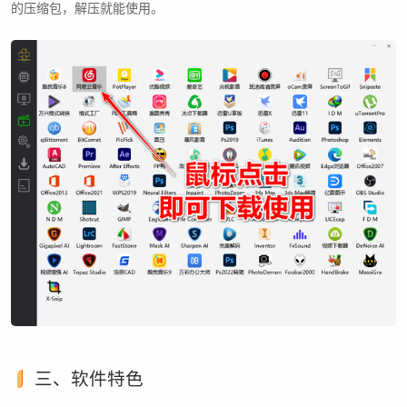
的压缩包，解压就能使用。
三、软件特色