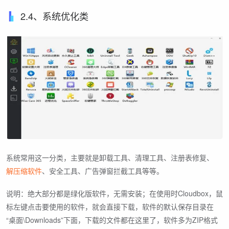
2.4、系统优化类
系统常用这一分类，主要就是卸载工具、清理工具、注册表修复、
解压缩软件
、安全工具、广告弹窗拦截工具等等。
说明：绝大部分都是绿化版软件，无需安装；在使用时Cloudbox，鼠
标左键点击要使用的软件，就会直接下载，软件的默认保存目录在
“桌面\Downloads”下面，下载的文件都在这里了，软件多为ZIP格式