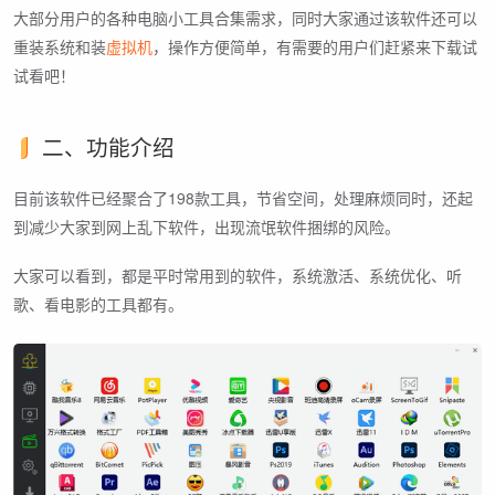
大部分用户的各种电脑小工具合集需求，同时大家通过该软件还可以
重装系统和装
虚拟机
，操作方便简单，有需要的用户们赶紧来下载试
试看吧！
二、功能介绍
目前该软件已经聚合了198款工具，节省空间，处理麻烦同时，还起
到减少大家到网上乱下软件，出现流氓软件捆绑的风险。
大家可以看到，都是平时常用到的软件，系统激活、系统优化、听
歌、看电影的工具都有。