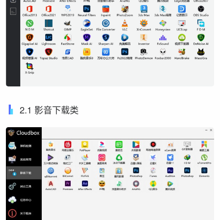
2.1 影音下载类