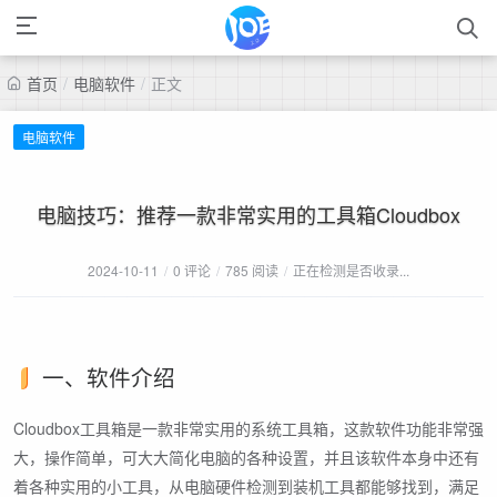
首页
/
电脑软件
/
正文
电脑软件
电脑技巧：推荐一款非常实用的工具箱Cloudbox
2024-10-11
/
0 评论
/
785 阅读
/
正在检测是否收录...
一、软件介绍
Cloudbox工具箱是一款非常实用的系统工具箱，这款软件功能非常强
大，操作简单，可大大简化电脑的各种设置，并且该软件本身中还有
着各种实用的小工具，从电脑硬件检测到装机工具都能够找到，满足