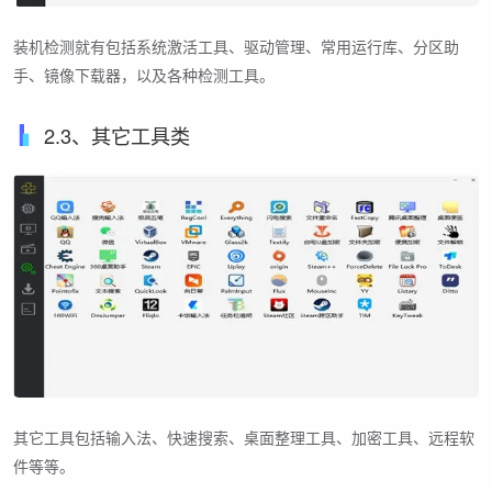
装机检测就有包括系统激活工具、驱动管理、常用运行库、分区助
手、镜像下载器，以及各种检测工具。
2.3、其它工具类
其它工具包括输入法、快速搜索、桌面整理工具、加密工具、远程软
件等等。