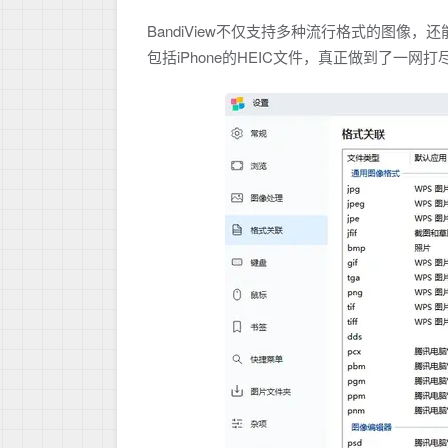
BandiView不仅支持多种流行格式的图像，还能兼
包括iPhone的HEIC文件，真正做到了一网打