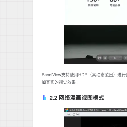
BandiView支持使用HDR（高动态范围
加真实的视觉效果。
2.2 网络漫画视图模式