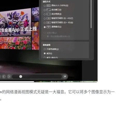
View的网络漫画视图模式无疑是一大福音。它可以将多个图像显示为一
。