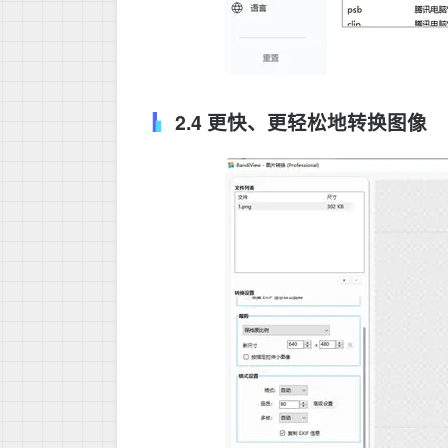
2.4 更快、更轻松地转换图像