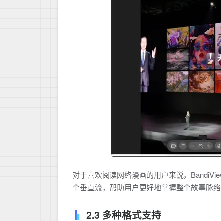
对于喜欢阅读网络漫画的用户来说，Bandi
个垂直流，帮助用户更好地掌握整个故事脉络
2.3 多种格式支持