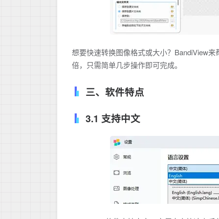
想要快速转换图像格式或大小？BandiVie
倍，只需简单几步操作即可完成。
三、软件特点
3.1 支持中文