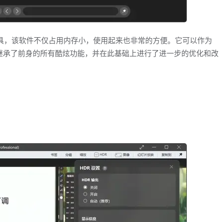
预览工具，该软件不仅占用内存小，使用起来也非常的方便。它可以作为
iView继承了前身的所有酷炫功能，并在此基础上进行了进一步的优化和改