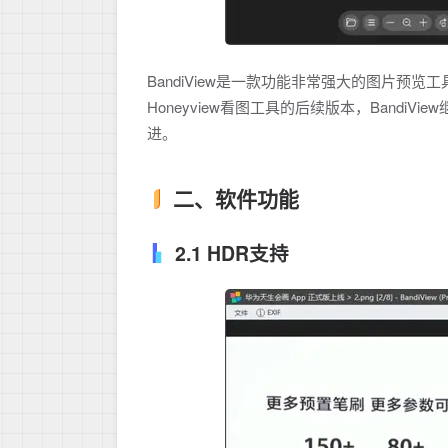
BandiView是一款功能非常强大的图片
Honeyview看图工具的后续版本，Band
进。
二、软件功能
2.1 HDR支持