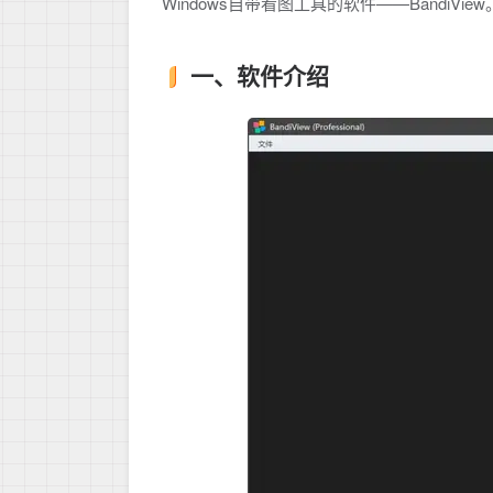
Windows自带看图工具的软件——BandiView
一、软件介绍