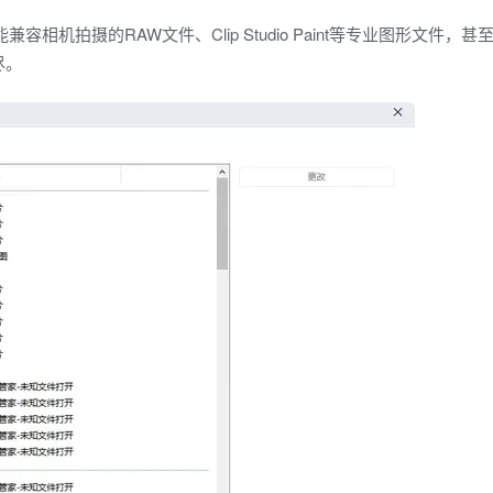
容相机拍摄的RAW文件、Clip Studio Paint等专业图形文件，甚
尽。