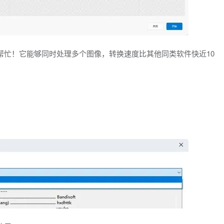
w来帮忙！它能够同时处理多个图像，转换速度比其他同类软件快近10