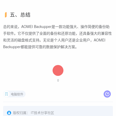
五、总结
总的来说，AOMEI Backupper是一款功能强大、操作简便的备份助
手软件。它不仅提供了全面的备份和还原功能，还具备强大的兼容性
和灵活的磁盘格式支持。无论是个人用户还是企业用户，AOMEI
Backupper都能提供可靠的数据保护解决方案。
0
电脑软件
版权归属：
IT技术分享社区