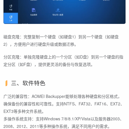
磁盘克隆：完整复制一个硬盘（如硬盘1）到另一个硬盘（如硬盘
2），方便用户进行硬盘升级或数据迁移。
分区克隆：单独克隆硬盘上的一个分区（如D盘）到另一个硬盘的指
定分区（如F盘），提供更灵活的备份与恢复选项。
三、软件特色
广泛的兼容性：AOMEI Backupper能够处理各种硬盘和分区格式，
确保备份的兼容性和可靠性。支持NTFS、FAT32、FAT16、EXT2、
EXT3等多种文件系统。
多操作系统支持：支持Windows 7/8/8.1/XP/Vista以及服务器2003、
2008、2012、2011等多种操作系统，满足不同用户的需求。