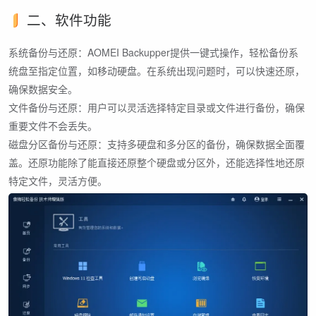
二、软件功能
系统备份与还原：AOMEI Backupper提供一键式操作，轻松备份系
统盘至指定位置，如移动硬盘。在系统出现问题时，可以快速还原，
确保数据安全。
文件备份与还原：用户可以灵活选择特定目录或文件进行备份，确保
重要文件不会丢失。
磁盘分区备份与还原：支持多硬盘和多分区的备份，确保数据全面覆
盖。还原功能除了能直接还原整个硬盘或分区外，还能选择性地还原
特定文件，灵活方便。