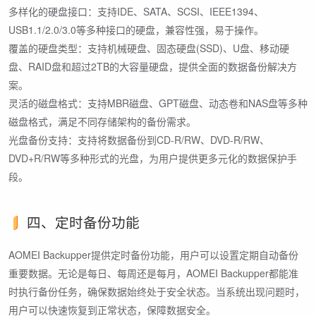
多样化的硬盘接口：支持IDE、SATA、SCSI、IEEE1394、
USB1.1/2.0/3.0等多种接口的硬盘，兼容性强，易于操作。
覆盖的硬盘类型：支持机械硬盘、固态硬盘(SSD)、U盘、移动硬
盘、RAID盘和超过2TB的大容量硬盘，提供全面的数据备份解决方
案。
灵活的磁盘格式：支持MBR磁盘、GPT磁盘、动态卷和NAS盘等多种
磁盘格式，满足不同存储架构的备份需求。
光盘备份支持：支持将数据备份到CD-R/RW、DVD-R/RW、
DVD+R/RW等多种形式的光盘，为用户提供更多元化的数据保护手
段。
四、定时备份功能
AOMEI Backupper提供定时备份功能，用户可以设置定期自动备份
重要数据。无论是每日、每周还是每月，AOMEI Backupper都能准
时执行备份任务，确保数据始终处于安全状态。当系统出现问题时，
用户可以快速恢复到正常状态，保障数据安全。