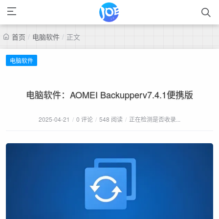
首页
/
电脑软件
/
正文
电脑软件
电脑软件：AOMEI Backupperv7.4.1便携版
2025-04-21
/
0 评论
/
548 阅读
/
正在检测是否收录...