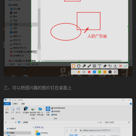
三、可以把感兴趣的图片钉在桌面上