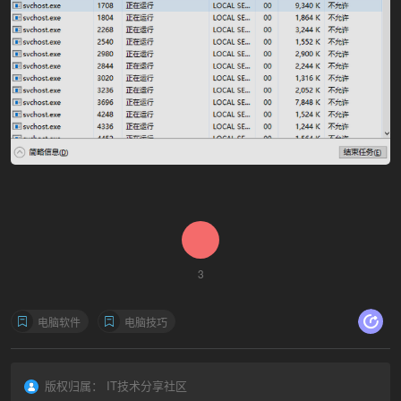
3
电脑软件
电脑技巧
版权归属：
IT技术分享社区