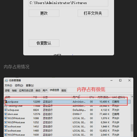
内存占用情况