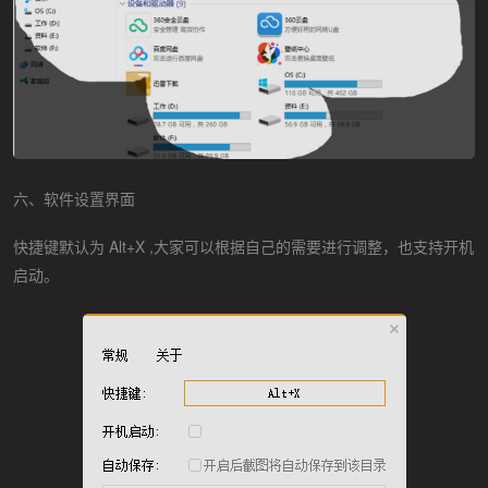
六、软件设置界面
快捷键默认为 Alt+X ,大家可以根据自己的需要进行调整，也支持开机
启动。