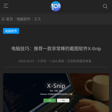
首页
/
电脑软件
/
正文
电脑软件
电脑技巧：推荐一款非常棒的截图软件X-Snip
2023-03-27
/
0 评论
/
1,324 阅读
/
正在检测是否收录...