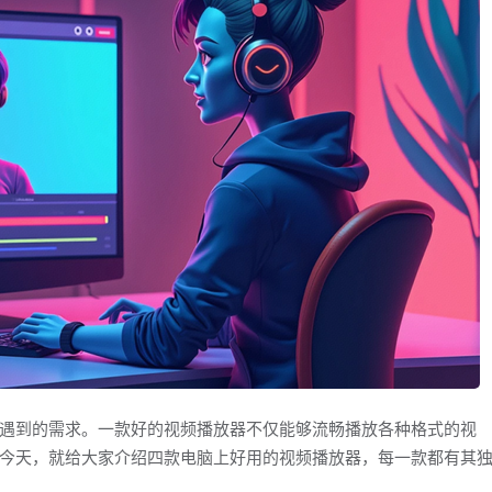
遇到的需求。一款好的视频播放器不仅能够流畅播放各种格式的视
今天，就给大家介绍四款电脑上好用的视频播放器，每一款都有其