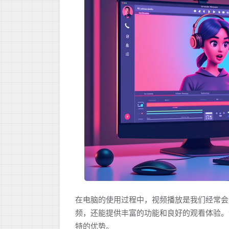
在电脑的使用过程中，视频播放是我们经常会
频，还能提供丰富的功能和良好的观看体验。
特的优势。