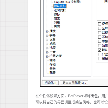
在个性化设置方面，PotPlayer堪称出
可以将自己的界面调整成简洁风格，也可以设