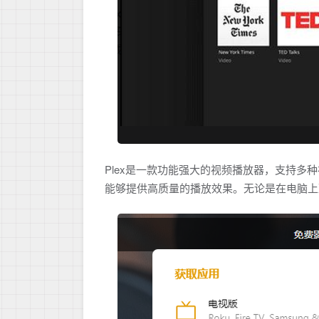
Plex是一款功能强大的视频播放器，支持多
能够提供高质量的播放效果。无论是在电脑上