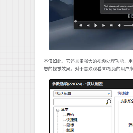
不仅如此，它还具备强大的视频处理功能。用
想的视觉效果。对于喜欢观看3D视频的用户来说，