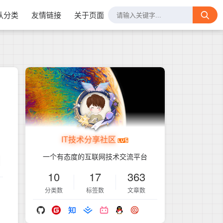
认分类
友情链接
关于页面
IT技术分享社区
1
一个有态度的互联网技术交流平台
10
17
363
分类数
标签数
文章数