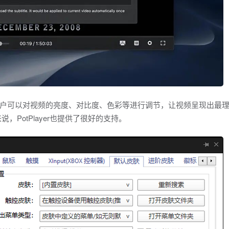
户可以对视频的亮度、对比度、色彩等进行调节，让视频呈现出最
PotPlayer也提供了很好的支持。