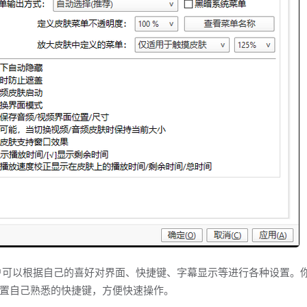
色。用户可以根据自己的喜好对界面、快捷键、字幕显示等进行各种设置。
置自己熟悉的快捷键，方便快速操作。