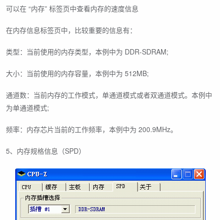
可以在 “内存” 标签页中查看内存的速度信息
在内存信息标签页中，比较重要的信息有：
类型：当前使用的内存类型，本例中为 DDR-SDRAM;
大小：当前使用的内存容量，本例中为 512MB;
通道数：当前内存的工作模式，单通道模式或者双通道模式。本例中
为单通道模式;
频率：内存芯片当前的工作频率，本例中为 200.9MHz。
5、内存规格信息（SPD）