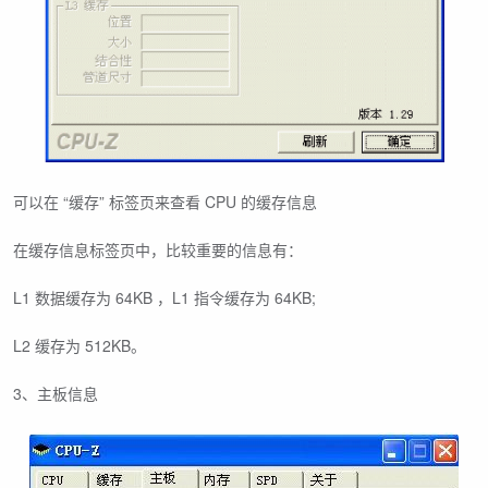
可以在 “缓存” 标签页来查看 CPU 的缓存信息
在缓存信息标签页中，比较重要的信息有：
L1 数据缓存为 64KB ，L1 指令缓存为 64KB;
L2 缓存为 512KB。
3、主板信息