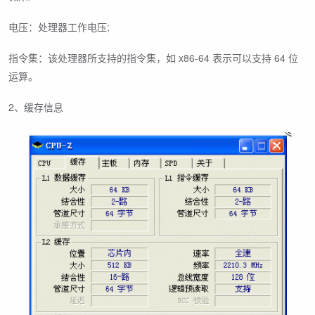
电压：处理器工作电压;
指令集：该处理器所支持的指令集，如 x86-64 表示可以支持 64 位
运算。
2、缓存信息