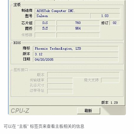
可以在 “主板” 标签页来查看主板相关的信息