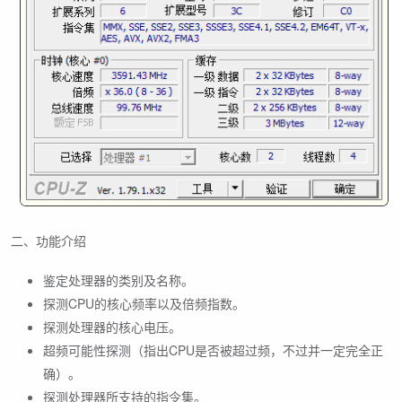
二、功能介绍
鉴定处理器的类别及名称。
探测CPU的核心频率以及倍频指数。
探测处理器的核心电压。
超频可能性探测（指出CPU是否被超过频，不过并一定完全正
确）。
探测处理器所支持的指令集。