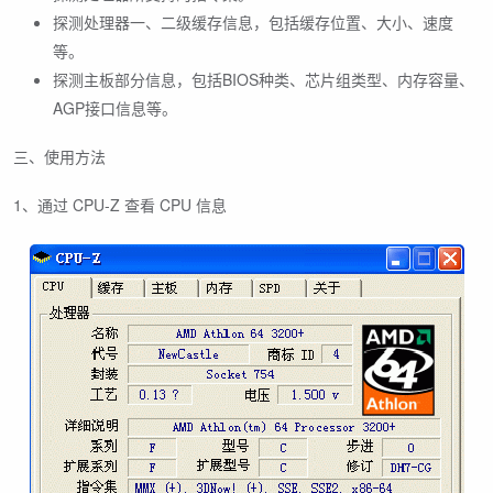
探测处理器一、二级缓存信息，包括缓存位置、大小、速度
等。
探测主板部分信息，包括BIOS种类、芯片组类型、内存容量、
AGP接口信息等。
三、使用方法
1、通过 CPU-Z 查看 CPU 信息