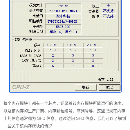
每个内存模块上都有一个芯片，记录着该内存模块所能运行的速度，
以及该内存的生产厂商、内存颗粒编号、序列号等，这些记录在内存
上的信息通常称为 SPD 信息。通过访问 SPD 信息，我们可以了解到
一些关于该内存模块的情况