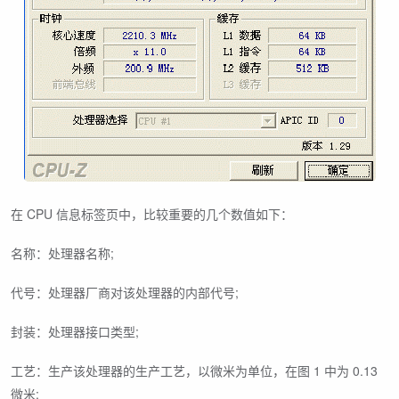
在 CPU 信息标签页中，比较重要的几个数值如下：
名称：处理器名称;
代号：处理器厂商对该处理器的内部代号;
封装：处理器接口类型;
工艺：生产该处理器的生产工艺，以微米为单位，在图 1 中为 0.13
微米;