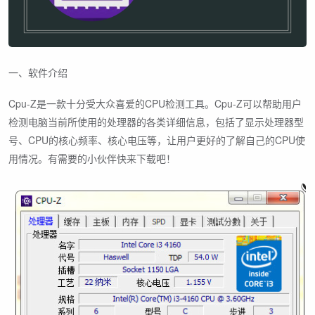
一、软件介绍
Cpu-Z是一款十分受大众喜爱的CPU检测工具。Cpu-Z可以帮助用户
检测电脑当前所使用的处理器的各类详细信息，包括了显示处理器型
号、CPU的核心频率、核心电压等，让用户更好的了解自己的CPU使
用情况。有需要的小伙伴快来下载吧！