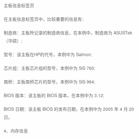
主板信息标签页
在主板信息标签页中，比较重要的信息有：
制造商：主板所记录的制造商信息，在本例中，制造商为 ASUSTek
（华硕）;
型号：该主板在HP的代号，本例中为 Salmon;
芯片组：主板芯片组的型号，本例中为 SiS 760;
南桥：主板南桥芯片的型号，本例中为 SiS 964;
BIOS 版本：该主板的 BIOS 版本，在本例中为 3.12;
BIOS 日期：该主板 BIOS 的发布日期，在本例中为 2005 年 4 月 20
日。
4、内存信息