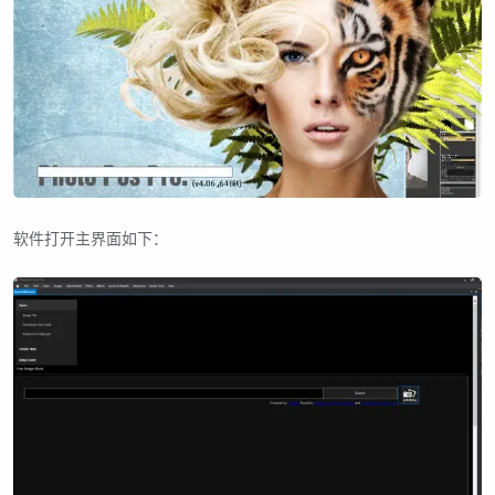
软件打开主界面如下：