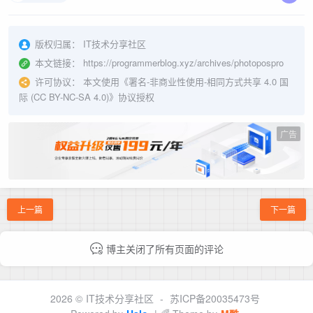
版权归属：
IT技术分享社区
本文链接：
https://programmerblog.xyz/archives/photopospro
许可协议：
本文使用《
署名-非商业性使用-相同方式共享 4.0 国
际 (CC BY-NC-SA 4.0)
》协议授权
广告
上一篇
下一篇
博主关闭了所有页面的评论
2026 ©
IT技术分享社区
-
苏ICP备20035473号