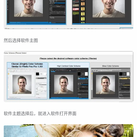
然后选择软件主图
软件主题选择后，就进入软件打开界面