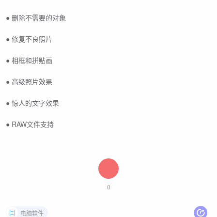
● 删除不需要的对象
● 修复不良照片
● 相框和拼贴画
● 高级照片效果
● 惊人的文字效果
● RAW文件支持
0
电脑软件