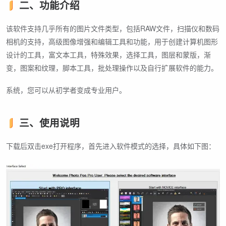
二、功能介绍
该软件支持几乎所有的图片文件类型，包括RAW文件，扫描仪和数码
相机的支持，高级图像增强和编辑工具和功能，用于创建计算机图形
设计的工具，富文本工具，特殊效果，选择工具，图层和蒙版，渐
变，图案和纹理，脚本工具，批处理操作以及自行扩展软件的能力。
系统，您可以从初学者变成专业用户。
三、使用说明
下载后双击exe打开程序，首先进入软件模式的选择，具体如下图：