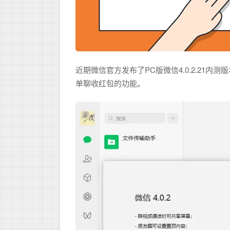
近期微信官方发布了PC版微信4.0.2.21
单聊收红包的功能。