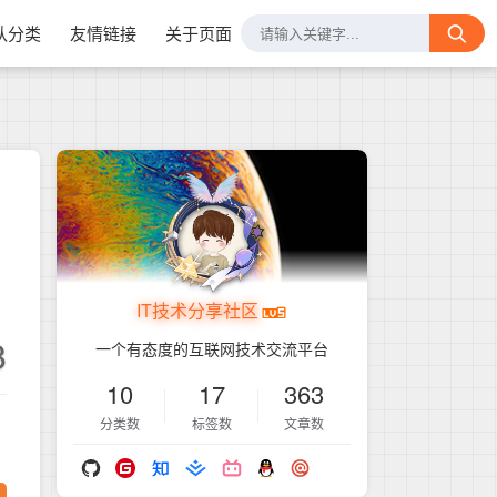
认分类
友情链接
关于页面
IT技术分享社区
8
一个有态度的互联网技术交流平台
10
17
363
分类数
标签数
文章数