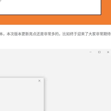
内测版本，本次版本更新亮点还是非常多的，比如终于迎来了大家非常期待