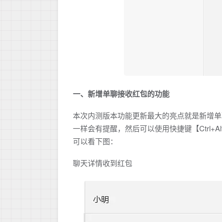
一、新增单聊接收红包的功能
本次内测版本功能更新最大的亮点就是新增单
一样会有提醒，然后可以使用快捷键【Ctrl+
可以看下图：
聊天详情收到红包