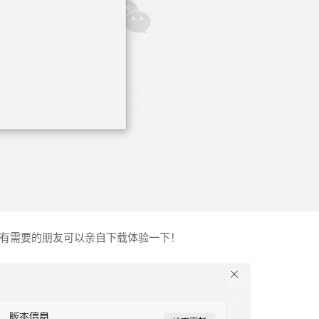
有需要的朋友可以亲自下载体验一下！