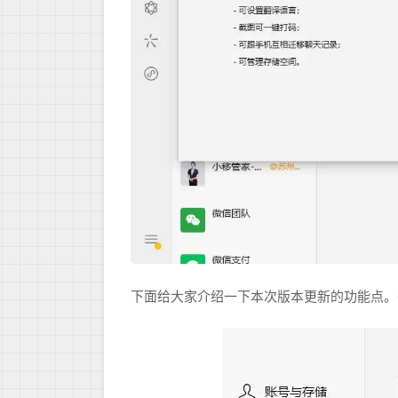
下面给大家介绍一下本次版本更新的功能点。