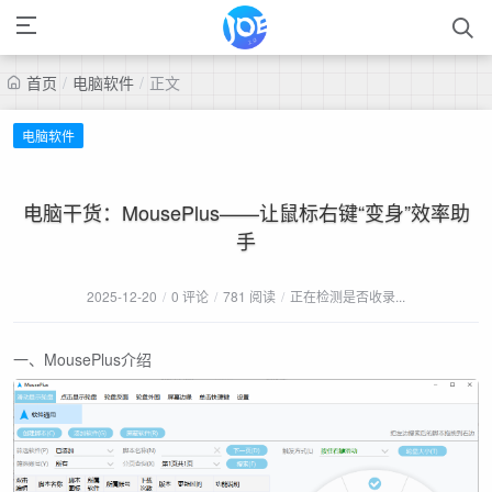
首页
/
电脑软件
/
正文
电脑软件
电脑干货：MousePlus——让鼠标右键“变身”效率助
手
2025-12-20
/
0 评论
/
781 阅读
/
正在检测是否收录...
一、MousePlus介绍