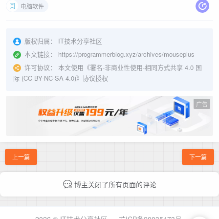
电脑软件
版权归属：
IT技术分享社区
本文链接：
https://programmerblog.xyz/archives/mouseplus
许可协议：
本文使用《
署名-非商业性使用-相同方式共享 4.0 国
际 (CC BY-NC-SA 4.0)
》协议授权
广告
上一篇
下一篇
博主关闭了所有页面的评论