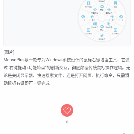
[图片]
MousePlus是一款专为Windows系统设计的鼠标右键增强工具，它通
过“右键拖动+功能轮盘”的创新交互，彻底颠覆传统鼠标操作逻辑。无
论是关闭显示器、快速搜索文件，还是打开网页、执行命令，只需滑
动鼠标右键即可一键完成。
0