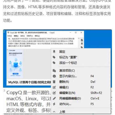
持文本、图像、HTML等多种格式内容的存储和管理，还具备快速浏
览和过滤剪贴板历史记录、项目管理和编辑、注释和标签添加等实用
功能。