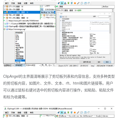
ClipAngel的主界面清晰展示了剪切板列表和内容信息，支持多种类型
的剪切板内容，如图片、文件、文本、rft、html和图片链接等。用户
可以通过鼠标右键对选中的剪切板内容进行操作，如粘贴、粘贴文件
和标为收藏等。