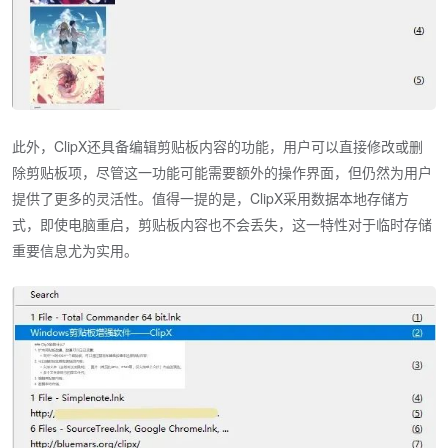
此外，ClipX还具备编辑剪贴板内容的功能，用户可以直接修改或删
除剪贴板项，尽管这一功能可能需要额外的操作界面，但仍然为用户
提供了更多的灵活性。值得一提的是，ClipX采用数据本地存储方
式，即使电脑重启，剪贴板内容也不会丢失，这一特性对于临时存储
重要信息尤为实用。