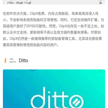
在软件优点方面，ClipX免费、内存占用极低、简单易用且侵入性
小，不会影响系统剪贴板的正常使用。同时，它还支持插件扩展，为
高级用户提供了DIY的可能性。然而，ClipX也存在一些不足之处，如
默认无中文支持、更新频率不高以及官方插件数量有限等。尽管如
此，ClipX仍然是一款值得推荐的剪贴板管理工具，尤其适合那些需
要高效管理和使用剪贴板内容的用户。
二、Ditto