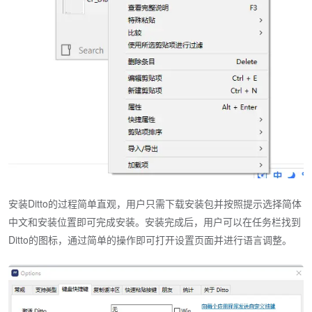
安装Ditto的过程简单直观，用户只需下载安装包并按照提示选择简体
中文和安装位置即可完成安装。安装完成后，用户可以在任务栏找到
Ditto的图标，通过简单的操作即可打开设置页面并进行语言调整。