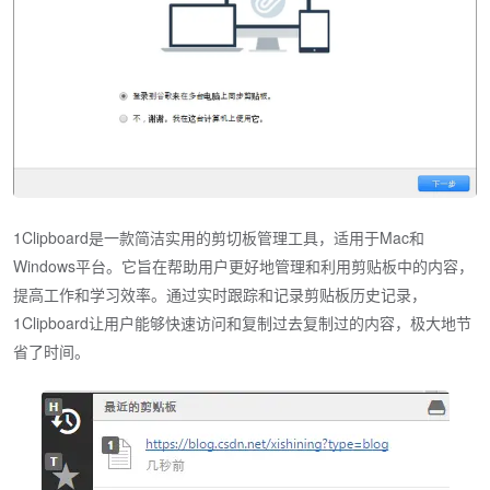
1Clipboard是一款简洁实用的剪切板管理工具，适用于Mac和
Windows平台。它旨在帮助用户更好地管理和利用剪贴板中的内容，
提高工作和学习效率。通过实时跟踪和记录剪贴板历史记录，
1Clipboard让用户能够快速访问和复制过去复制过的内容，极大地节
省了时间。