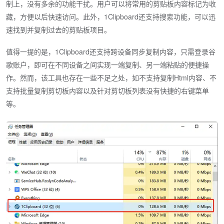
制上，没有多余的功能干扰。用户可以将常用的剪贴板内容标记为收
藏，方便以后快速访问。此外，1Clipboard还支持搜索功能，可以迅
速找到并复制过去的剪贴板项目。
值得一提的是，1Clipboard还支持跨设备同步复制内容，只需登录谷
歌账户，即可在不同设备之间实现一端复制、另一端粘贴的便捷操
作。然而，该工具也存在一些不足之处，如不支持复制Html内容、不
支持批量复制剪切板内容以及针对剪切板列表没有快捷的右键菜单
等。