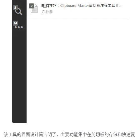
该工具的界面设计简洁明了，主要功能集中在剪切板的存储和快速复