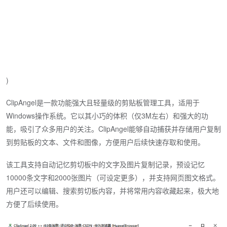
)
ClipAngel是一款功能强大且轻量级的剪贴板管理工具，适用于
Windows操作系统。它以其小巧的体积（仅3M左右）和强大的功
能，吸引了众多用户的关注。ClipAngel能够自动捕获并存储用户复制
到剪贴板的文本、文件和图像，方便用户后续快速存取和使用。
该工具支持自动记忆剪切板中的文字及图片复制记录，预设记忆
10000条文字和2000张图片（可设定更多），并支持网页图文格式。
用户还可以编辑、搜索剪切板内容，并将常用内容收藏起来，极大地
方便了后续使用。