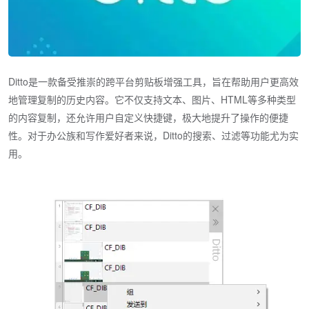
Ditto是一款备受推崇的跨平台剪贴板增强工具，旨在帮助用户更高效
地管理复制的历史内容。它不仅支持文本、图片、HTML等多种类型
的内容复制，还允许用户自定义快捷键，极大地提升了操作的便捷
性。对于办公族和写作爱好者来说，Ditto的搜索、过滤等功能尤为实
用。