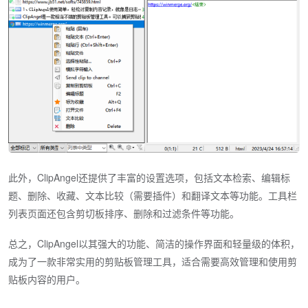
此外，ClipAngel还提供了丰富的设置选项，包括文本检索、编辑标
题、删除、收藏、文本比较（需要插件）和翻译文本等功能。工具栏
列表页面还包含剪切板排序、删除和过滤条件等功能。
总之，ClipAngel以其强大的功能、简洁的操作界面和轻量级的体积，
成为了一款非常实用的剪贴板管理工具，适合需要高效管理和使用剪
贴板内容的用户。