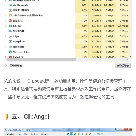
总的来说，1Clipboard是一款功能实用、操作简便的剪切板管理工
具，特别适合需要频繁使用剪贴板且追求高效工作的用户。虽然存在
一些不足之处，但其优点仍然使其成为一款值得尝试的工具
五、ClipAngel