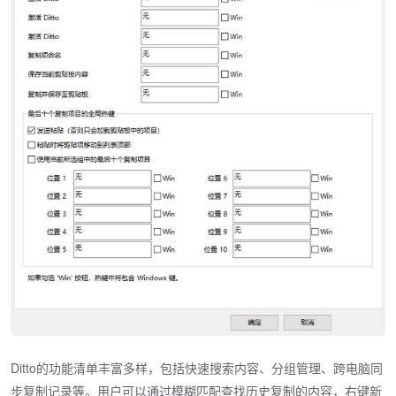
Ditto的功能清单丰富多样，包括快速搜索内容、分组管理、跨电脑同
步复制记录等。用户可以通过模糊匹配查找历史复制的内容，右键新