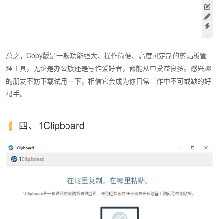
总之，Copy版是一款功能强大、操作简便、高度可定制的剪贴板管
理工具，无论是办公族还是写作爱好者，都能从中受益良多。感兴趣
的朋友不妨下载试用一下，相信它会成为你日常工作中不可或缺的好
帮手。
四、1Clipboard