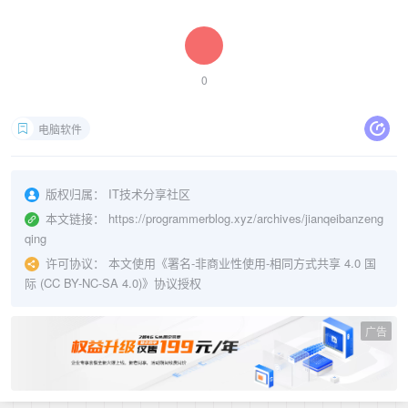
0
电脑软件
版权归属：
IT技术分享社区
本文链接：
https://programmerblog.xyz/archives/jianqeibanzeng
qing
许可协议：
本文使用《
署名-非商业性使用-相同方式共享 4.0 国
际 (CC BY-NC-SA 4.0)
》协议授权
广告