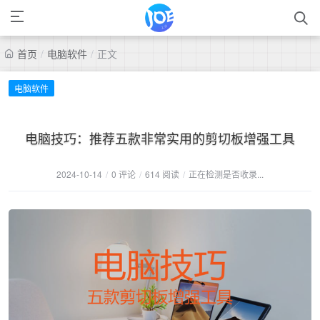
首页
/
电脑软件
/
正文
电脑软件
电脑技巧：推荐五款非常实用的剪切板增强工具
2024-10-14
/
0 评论
/
614 阅读
/
正在检测是否收录...