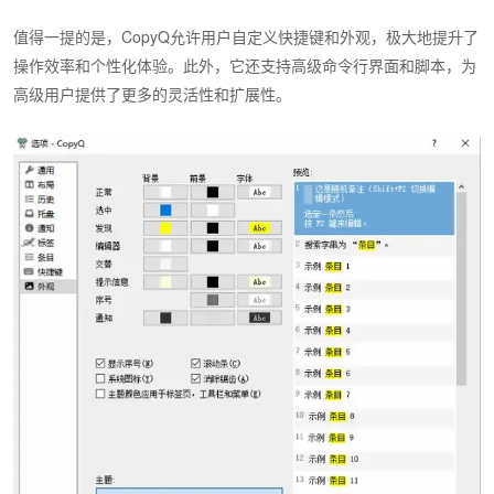
值得一提的是，CopyQ允许用户自定义快捷键和外观，极大地提升了
操作效率和个性化体验。此外，它还支持高级命令行界面和脚本，为
高级用户提供了更多的灵活性和扩展性。