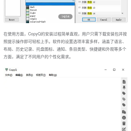
在使用方面，CopyQ的安装过程简单直观，用户只需下载安装包并按
照提示操作即可轻松上手。软件的设置选项丰富多样，涵盖了语言、
布局、历史记录、托盘图标、通知、条目类型、快捷键和外观等多个
方面，满足了不同用户的个性化需求。