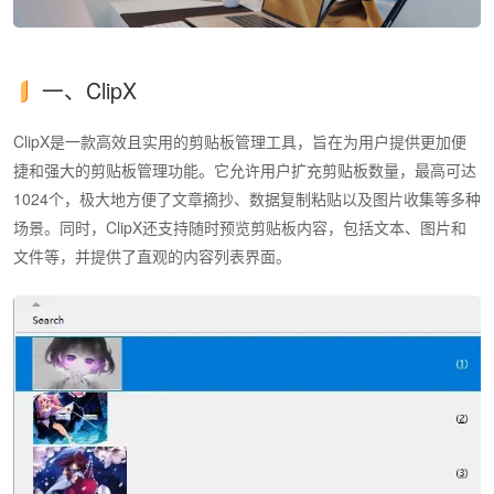
一、ClipX
ClipX是一款高效且实用的剪贴板管理工具，旨在为用户提供更加便
捷和强大的剪贴板管理功能。它允许用户扩充剪贴板数量，最高可达
1024个，极大地方便了文章摘抄、数据复制粘贴以及图片收集等多种
场景。同时，ClipX还支持随时预览剪贴板内容，包括文本、图片和
文件等，并提供了直观的内容列表界面。