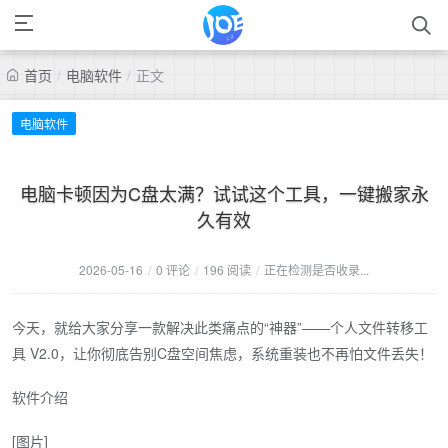
首页
/
电脑软件
/
正文
电脑软件
电脑卡顿因为C盘太满？试试这个工具，一键搬家永
久有效
2026-05-16
/
0 评论
/
196 阅读
/
正在检测是否收录...
今天，就给大家分享一款解决此类痛点的“神器”——个人文件转移工
具 V2.0，让你彻底告别C盘空间焦虑，系统重装也不再怕文件丢失！
软件介绍
[图片]