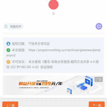
0
电脑软件
版权归属：
IT技术分享社区
本文链接：
https://programmerblog.xyz/archives/gerenwenjianqi
anyiv2
许可协议：
本文使用《
署名-非商业性使用-相同方式共享 4.0 国
际 (CC BY-NC-SA 4.0)
》协议授权
广告
上一篇
下一篇