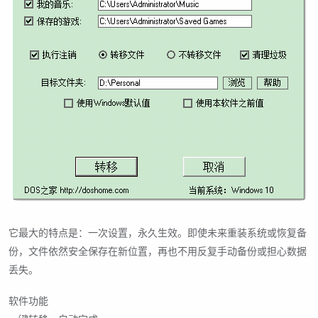
它最大的特点是：一次设置，永久生效。即使未来重装系统或恢复备
份，文件依然安全保存在新位置，再也不用反复手动备份或担心数据
丢失。
软件功能