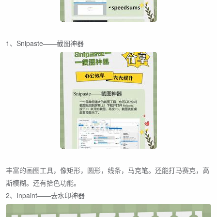
1、Snipaste——截图神器
丰富的画图工具，像矩形，圆形，线条，马克笔。还能打马赛克，高
斯模糊。还有拾色功能。
2、Inpaint——去水印神器