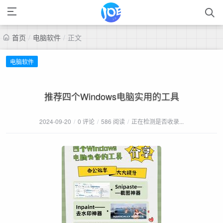
首页
/
电脑软件
/
正文
电脑软件
推荐四个Windows电脑实用的工具
2024-09-20
/
0 评论
/
586 阅读
/
正在检测是否收录...