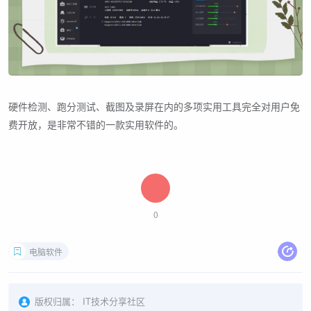
硬件检测、跑分测试、截图及录屏在内的多项实用工具完全对用户免
费开放，是非常不错的一款实用软件的。
0
电脑软件
版权归属：
IT技术分享社区