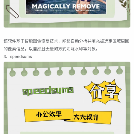
该软件基于智能图像恢复技术，能够自动分析并填充被选定区域周围
的像素信息，以自然且无缝的方式消除水印等对象。
3、speedsums