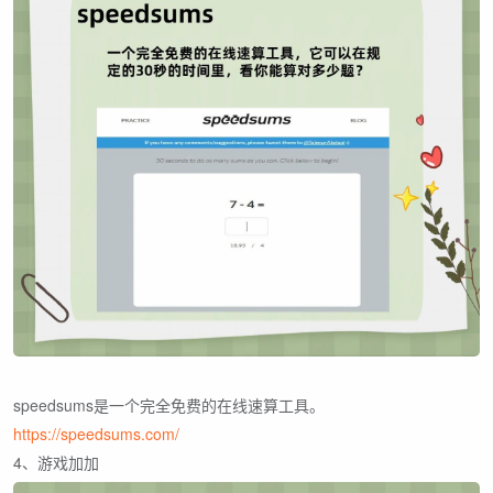
speedsums是一个完全免费的在线速算工具。
https://speedsums.com/
4、游戏加加