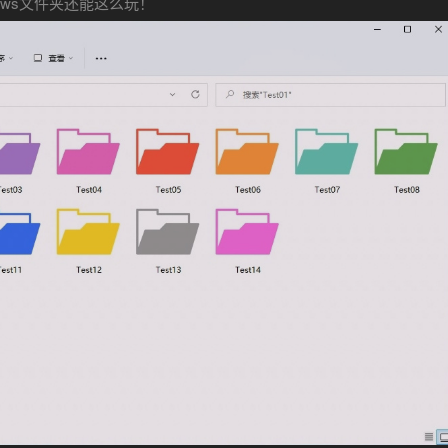
ows文件夹还能这么玩！