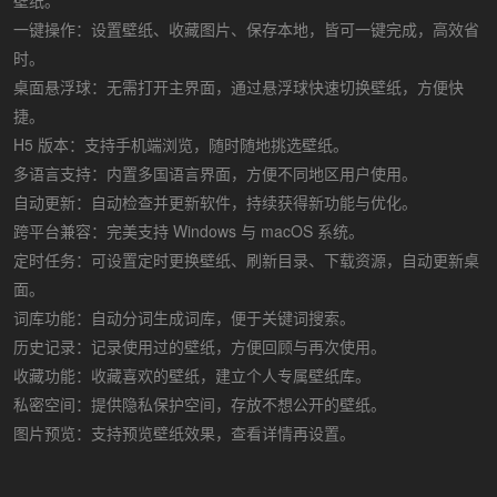
壁纸。
一键操作：设置壁纸、收藏图片、保存本地，皆可一键完成，高效省
时。
桌面悬浮球：无需打开主界面，通过悬浮球快速切换壁纸，方便快
捷。
H5 版本：支持手机端浏览，随时随地挑选壁纸。
多语言支持：内置多国语言界面，方便不同地区用户使用。
自动更新：自动检查并更新软件，持续获得新功能与优化。
跨平台兼容：完美支持 Windows 与 macOS 系统。
定时任务：可设置定时更换壁纸、刷新目录、下载资源，自动更新桌
面。
词库功能：自动分词生成词库，便于关键词搜索。
历史记录：记录使用过的壁纸，方便回顾与再次使用。
收藏功能：收藏喜欢的壁纸，建立个人专属壁纸库。
私密空间：提供隐私保护空间，存放不想公开的壁纸。
图片预览：支持预览壁纸效果，查看详情再设置。