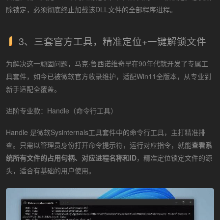
除锁定，必须彻底终止加载该DLL文件的全部程序进程。
3、三套官方工具，精准定位+一键解锁文件
为解决这一顽固问题，马克·鲁西诺维奇早在90年代就开发了专属工
具套件，如今已被微软官方收录维护，适配Win11全版本，从专业到
新手适配全覆盖。
进阶专业款：Handle（命令行工具）
Handle 是微软Sysinternals工具套件中的命令行工具，主打精准排
查。只需以管理员身份打开命令提示符，运行对应指令，就能
查看系
统所有文件的占用句柄、对应进程名称和ID
，精准定位锁定文件的源
头，适合有基础的用户使用。