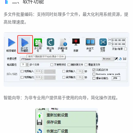
二、软件功能
多文件批量编码：支持同时处理多个文件，最大化利用系统资源，提
高处理速度。
智能向导：为非专业用户提供易于使用的向导，简化操作流程。