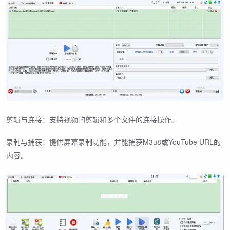
剪辑与连接：支持视频的剪辑和多个文件的连接操作。
录制与捕获：提供屏幕录制功能，并能捕获M3u8或YouTube URL的
内容。