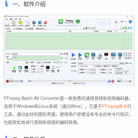
一、软件介绍
FFmpeg Batch AV Converter是一款免费的通用音频和视频编码器，
适用于Windows和Linux系统（通过Wine）。它基于
FFmpeg命令
行
工具，通过友好的图形界面，使得用户即使没有专业的命令行知识，
也能轻松地进行音频和视频的编码转换。