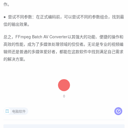
作。
● 尝试不同参数：在正式编码前，可以尝试不同的参数组合，找到最
佳的输出效果。
总之，FFmpeg Batch AV Converter以其强大的功能、便捷的操作和
高效的性能，成为了多媒体处理领域的佼佼者。无论是专业的视频编
辑师还是普通的多媒体爱好者，都能在这款软件中找到满足自己需求
的解决方案。
0
电脑软件