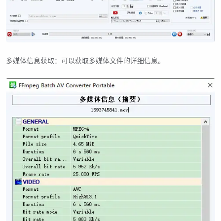
多媒体信息获取：可以获取多媒体文件的详细信息。