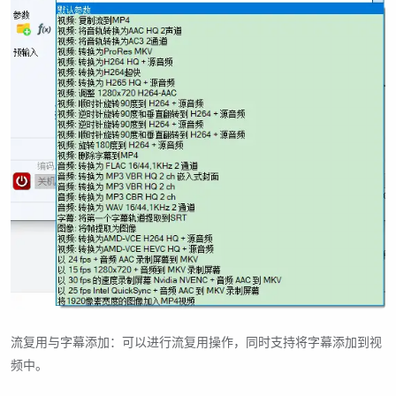
流复用与字幕添加：可以进行流复用操作，同时支持将字幕添加到视
频中。