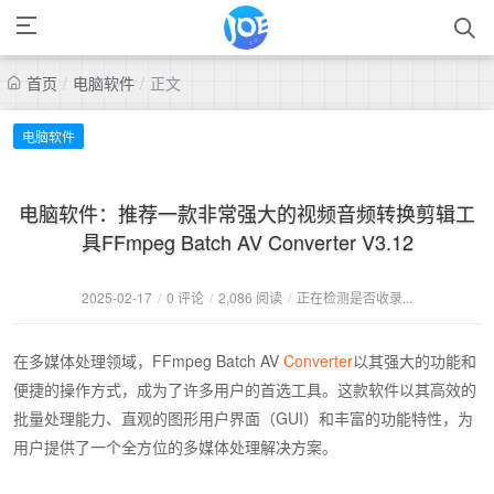
首页
/
电脑软件
/
正文
电脑软件
电脑软件：推荐一款非常强大的视频音频转换剪辑工
具FFmpeg Batch AV Converter V3.12
2025-02-17
/
0 评论
/
2,086 阅读
/
正在检测是否收录...
在多媒体处理领域，FFmpeg Batch AV
Converter
以其强大的功能和
便捷的操作方式，成为了许多用户的首选工具。这款软件以其高效的
批量处理能力、直观的图形用户界面（GUI）和丰富的功能特性，为
用户提供了一个全方位的多媒体处理解决方案。