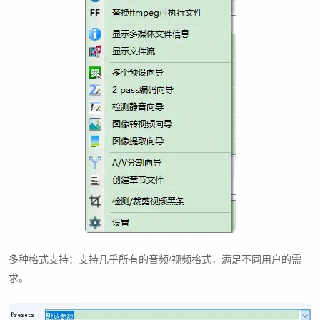
多种格式支持：支持几乎所有的音频/视频格式，满足不同用户的需
求。