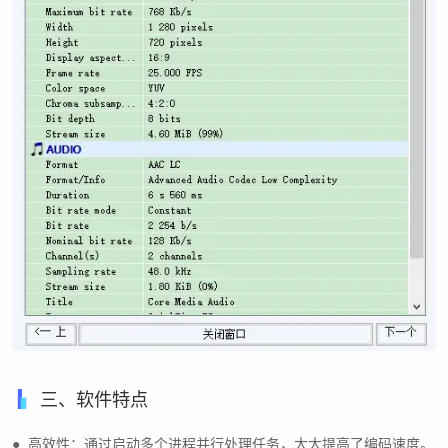
三、软件特点
● 高效性：通过启动多个进程并行处理任务，大大提高了编码速度。