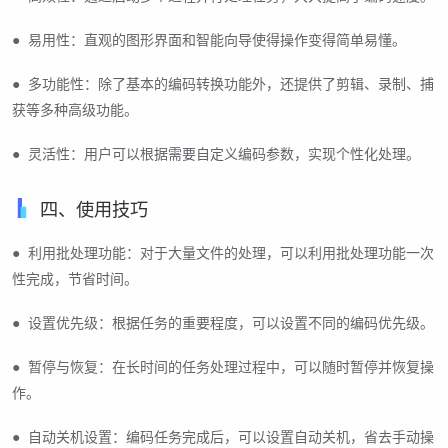
● 易用性：直观的图形界面和智能向导使得操作变得简单易懂。
● 多功能性：除了基本的编码转换功能外，还提供了剪辑、录制、捕
获等多种高级功能。
● 灵活性：用户可以根据需要自定义编码参数，实现个性化处理。
四、使用技巧
● 利用批处理功能：对于大量文件的处理，可以利用批处理功能一次
性完成，节省时间。
● 设置优先级：根据任务的重要程度，可以设置不同的编码优先级。
● 暂停与恢复：在长时间的任务处理过程中，可以随时暂停并恢复操
作。
● 自动关机设置：编码任务完成后，可以设置自动关机，省去手动操