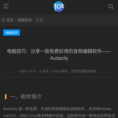
首页
/
电脑软件
/
正文
电脑软件
电脑技巧：分享一款免费好用的音频编辑软件——
Audacity
2024-12-13
/
0 评论
/
3,645 阅读
/
正在检测是否收录...
一、软件简介
Audacity 是一款免费、开源的音频编辑和录制软件，支持Windows、
macOS、GNU/Linux等多种操作系统。这款软件由一群来自世界各地