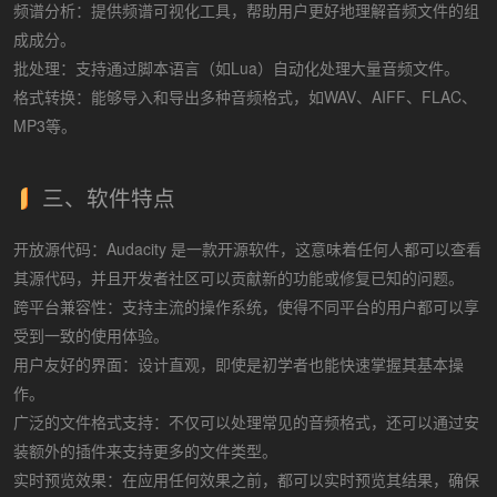
频谱分析：提供频谱可视化工具，帮助用户更好地理解音频文件的组
成成分。
批处理：支持通过脚本语言（如Lua）自动化处理大量音频文件。
格式转换：能够导入和导出多种音频格式，如WAV、AIFF、FLAC、
MP3等。
三、软件特点
开放源代码：Audacity 是一款开源软件，这意味着任何人都可以查看
其源代码，并且开发者社区可以贡献新的功能或修复已知的问题。
跨平台兼容性：支持主流的操作系统，使得不同平台的用户都可以享
受到一致的使用体验。
用户友好的界面：设计直观，即使是初学者也能快速掌握其基本操
作。
广泛的文件格式支持：不仅可以处理常见的音频格式，还可以通过安
装额外的插件来支持更多的文件类型。
实时预览效果：在应用任何效果之前，都可以实时预览其结果，确保