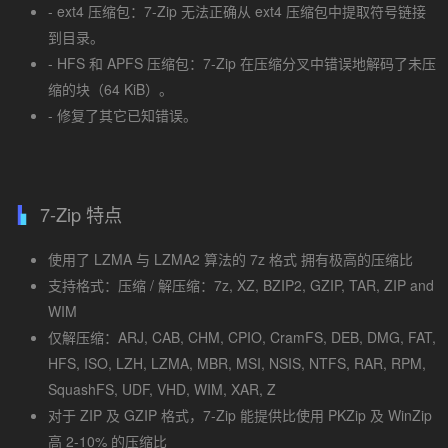
- ext4 压缩包：7-Zip 无法正确从 ext4 压缩包中提取符号链接
到目录。
- HFS 和 APFS 压缩包：7-Zip 在压缩分叉中错误地解码了未压
缩的块（64 KiB）。
- 修复了其它已知错误。
7-Zip 特点
使用了 LZMA 与 LZMA2 算法的 7z 格式 拥有极高的压缩比
支持格式：压缩 / 解压缩：7z, XZ, BZIP2, GZIP, TAR, ZIP and
WIM
仅解压缩：ARJ, CAB, CHM, CPIO, CramFS, DEB, DMG, FAT,
HFS, ISO, LZH, LZMA, MBR, MSI, NSIS, NTFS, RAR, RPM,
SquashFS, UDF, VHD, WIM, XAR, Z
对于 ZIP 及 GZIP 格式，7-Zip 能提供比使用 PKZip 及 WinZip
高 2-10% 的压缩比