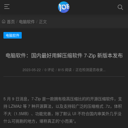
首页
/
电脑软件
/
正文
电脑软件
电脑软件：国内最好用解压缩软件 7-Zip 新版本发布
2023-05-22
/
0 评论
/
815 阅读
/
正在检测是否收录...
5 月 9 日消息，7-Zip 是一款拥有极高压缩比的的开源压缩软件，支
持 LZMA2 等 7 种开源算法，以及支持较广泛的压缩格式 .7z，体积
不大（1.5MB）、功能完善，除了默认 UI 不符合国内审美外几乎没
什么可挑剔的地方，堪称真正的“小而美”。