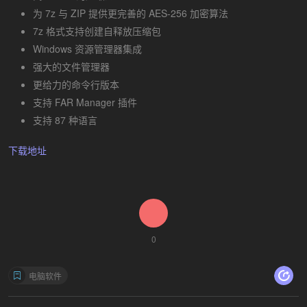
为 7z 与 ZIP 提供更完善的 AES-256 加密算法
7z 格式支持创建自释放压缩包
Windows 资源管理器集成
强大的文件管理器
更给力的命令行版本
支持 FAR Manager 插件
支持 87 种语言
下载地址
0
电脑软件