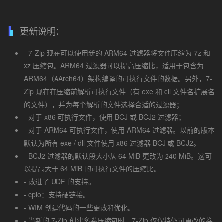
更新说明：
- 7-Zip 现在可以使用新的 ARM64 过滤器将文件压缩为 7z 和
xz 压缩包。ARM64 过滤器可以提高压缩比，适用于包含为
ARM64（AArch64）架构编译的可执行文件的数据。另外，7-
Zip 现在在压缩前解析可执行文件（有 exe 和 dll 文件名扩展名
的文件），并为每个解析的文件选择合适的过滤器；
- 对于 x86 可执行文件，使用 BCJ 或 BCJ2 过滤器；
- 对于 ARM64 可执行文件，使用 ARM64 过滤器。以前的版本
默认为所有 exe / dll 文件使用 x86 过滤器 BCJ 或 BCJ2。
- BCJ2 过滤器的默认段大小从 64 MiB 更改为 240 MiB。这可
以提高大于 64 MiB 的可执行文件的压缩比。
- 改进了 UDF 的支持。
- cpio：支持硬链接。
- WIM 创建代码的一些更改和优化。
- 当新的 7-Zip 创建多卷压缩包时，7-Zip 仅保持仍可更改的卷