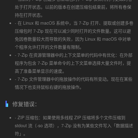
处于打开状态。以前的版本在创建压缩包结束前，将所有卷保
持在打开状态。
- 在 Linux 和 macOS 系统中，当 7-Zip 打开、提取或创建多卷
压缩包时 7-Zip 现在可以减少同时打开的文件数量。这可以避
免因卷数量较大而导致的失败，因为 Linux 和 macOS 中对单
个程序允许打开的文件数量有限制。
- 7-Zip 在资源管理器中的上下文菜单的代码中有优化：在外部
程序为包含 7-Zip 菜单命令的上下文菜单选择大量文件时，提
高了准备菜单显示的速度。
- 7-Zip 文件管理器中的拖放操作的代码有所变动。现在在某些
情况下也支持鼠标右键的拖放操作。
修复错误：
- ZIP 压缩包：如果使用多线程 ZIP 压缩将多个文件压缩到
stdout 流（-so 选项），7-Zip 没有为某些文件写入「数据描述
符」。